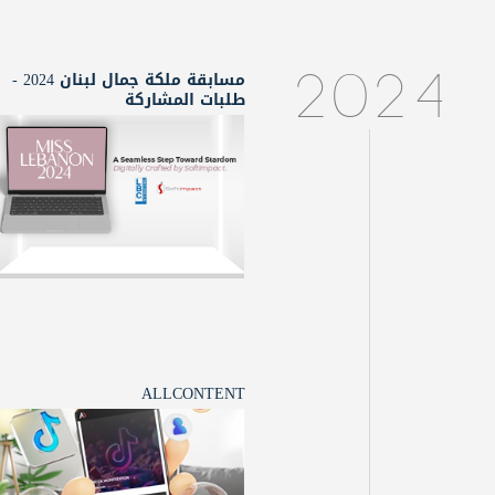
مسابقة ملكة جمال لبنان 2024 -
2024
طلبات المشاركة
ALLCONTENT