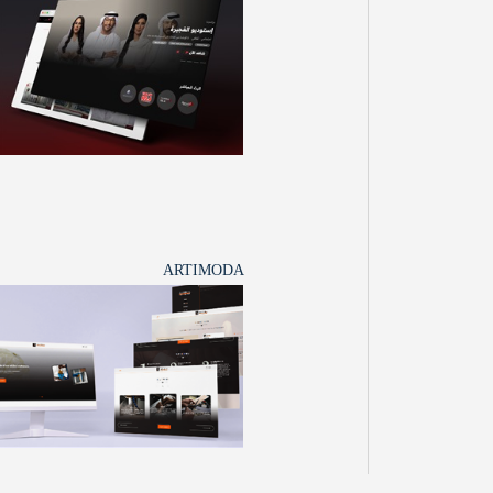
ARTIMODA