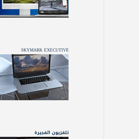
SKYMARK EXECUTIVE
تلفزيون الفجيرة