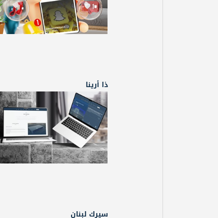
ذا أرينا
سيرك لبنان