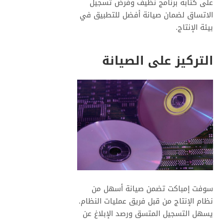
على كتابة برنامج نظيف وفرض تسجيل
الاتساق لضمان صيانة أفضل للتطبيق في
بيئة الإنتاج.
التركيز على الصيانة
سوفت إمباكت تضمن صيانة أسهل من
نظام الإنتاج من قبل فريق عمليات النظام.
يسهل التسجيل المتسق ورصد الإبلاغ عن