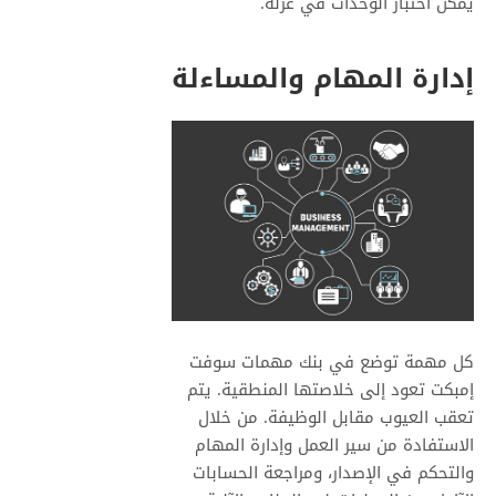
يمكن اختبار الوحدات في عزلة.
إدارة المهام والمساءلة
كل مهمة توضع في بنك مهمات سوفت
إمبكت تعود إلى خلاصتها المنطقية. يتم
تعقب العيوب مقابل الوظيفة. من خلال
الاستفادة من سير العمل وإدارة المهام
والتحكم في الإصدار، ومراجعة الحسابات