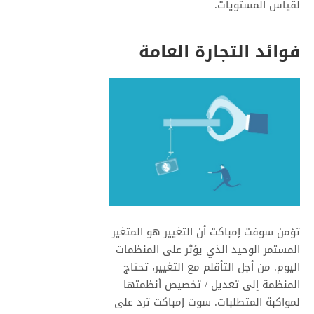
لقياس المستويات.
فوائد التجارة العامة
تؤمن سوفت إمباكت أن التغيير هو المتغير
المستمر الوحيد الذي يؤثر على المنظمات
اليوم. من أجل التأقلم مع التغيير، تحتاج
المنظمة إلى تعديل / تخصيص أنظمتها
لمواكبة المتطلبات. سوت إمباكت ترد على