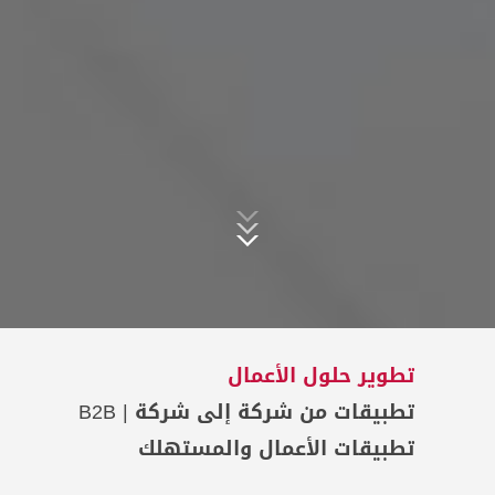
تطوير حلول الأعمال
تطبيقات من شركة إلى شركة | B2B
تطبيقات الأعمال والمستهلك