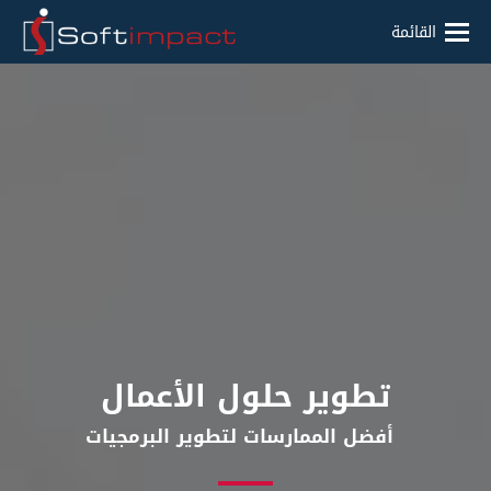
القائمة
تطوير حلول الأعمال
أفضل الممارسات لتطوير البرمجيات