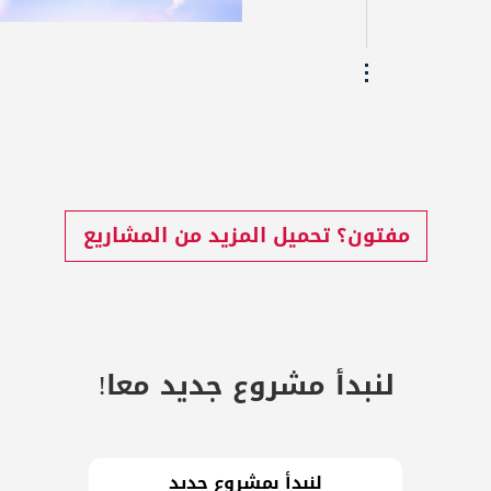
مفتون؟ تحميل المزيد من المشاريع
لنبدأ مشروع جديد معا!