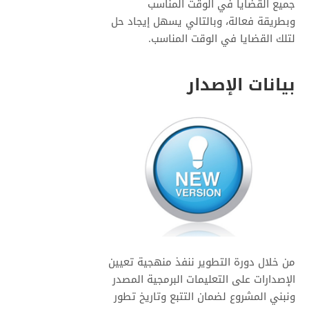
جميع القضايا في الوقت المناسب
وبطريقة فعالة، وبالتالي يسهل إيجاد حل
لتلك القضايا في الوقت المناسب.
بيانات الإصدار
من خلال دورة التطوير ننفذ منهجية تعيين
الإصدارات على التعليمات البرمجية المصدر
ونبني المشروع لضمان التتبع وتاريخ تطور