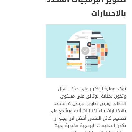
بالاختبارات
تؤكد عملية الإختبار على حذف العلل
وتكون بمثابة الوثائق على مستوى
النظام. يفرض تطوير البرمجيات المحدد
بالاختبارات بناء اختبارات آلية ويشجع على
تصميم كائن المنحى أفضل لأن يجب أن
تكون التعليمات البرمجية مكتوبة بحيث