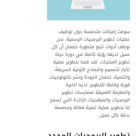
سوفت إمباكت متحمسة حول توظيف
عمليات تطوير البرمجيات الرسمية. نحن
نوظف أدوات تتبع متطورة لضمان أن كل
عميل لديها رؤية كاملة في دورة حياة
تطوير المنتجات. لقد قمنا بتطوير عملية
تكرار لتصميم والنماذج الأولية السريعة،
والتنمية، لضمان الجودة ونشر تكنولوجيات
قوية وقابلة للتطوير. لدينا الخبرة
والمعرفة العميقة لممارسات تطوير
البرمجيات والمنهجيات الرائدة التي تسمح
لنا بتطوير عملية تنمية فعالة ومصممة
بدقة لكل عميل.
تطوير البرمجيات المحدد