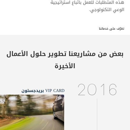
هذه المتطلبات للعمل باتباع استراتيجية
الوعي التكنولوجي.
تعرّف على خدماتنا
بعض من مشاريعنا
تطوير حلول الأعمال
الأخيرة
2016
VIP CARD بريدجستون