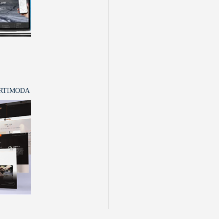
RTIMODA