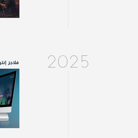
2025
فلاجز إنت