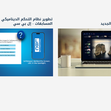
تطوير نظام التحكم الديناميكي
لجديد
المسابقات - إل بي سي