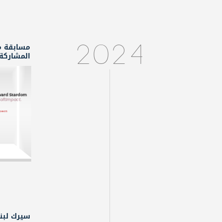
2024
المشاركة
سيرك لبن