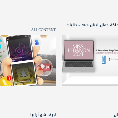
مسابقة ملكة جمال لبنان 2024 - طلبات
ALLCONTENT
ان
لايف شو أرابيا