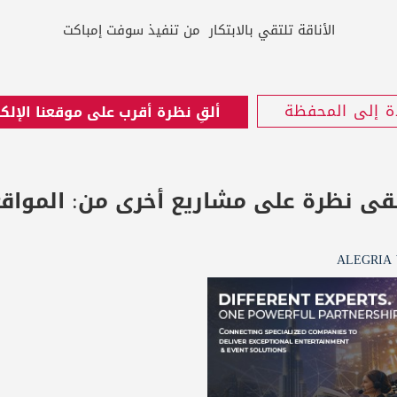
الأناقة تلتقي بالابتكار من تنفيذ سوفت إمباكت
ة إلى المحفظة
ألقِ نظرة أقرب على موقعنا الإلك
قى نظرة على مشاريع أخرى من:
المواق
ALEGRIA