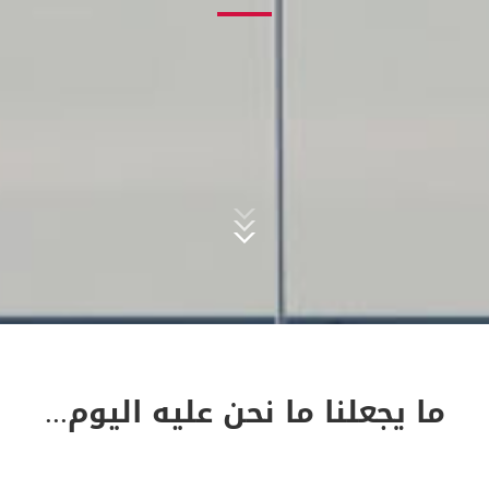
ما يجعلنا ما نحن عليه اليوم...