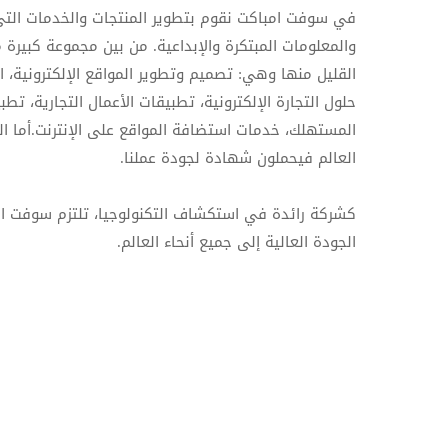
في سوفت امباكت نقوم بتطوير المنتجات والخدمات التي 
والمعلومات المبتكرة والإبداعية. من بين مجموعة كبيرة 
حلول التجارة الإلكترونية، تطبيقات الأعمال التجارية، تط
المستهلك، خدمات استضافة المواقع على الإنترنت.أما الز
العالم فيحملون شهادة لجودة عملنا.
كشركة رائدة في استكشاف التكنولوجيا، تلتزم سوفت ام
الجودة العالية إلى جميع أنحاء العالم.