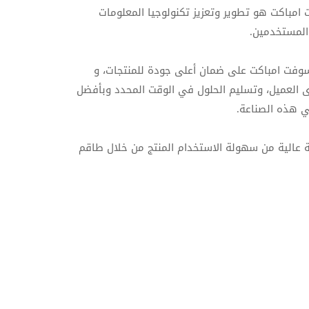
امباكت هو تطوير وتعزيز تكنولوجيا المعلومات
المستخدمين.
وفت امباكت على ضمان أعلى جودة للمنتجات، و
ى العميل، وتسليم الحلول في الوقت المحدد وبأفضل
 هذه الصناعة.
ة عالية من سهولة الاستخدام المنتج من خلال طاقم