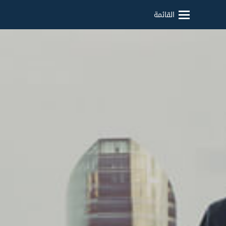
القائمة