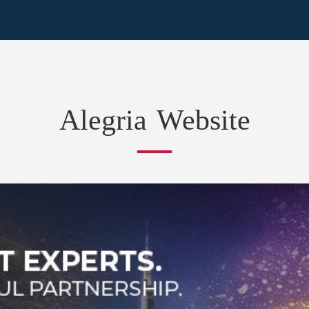
Alegria Website