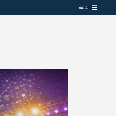
القائمة