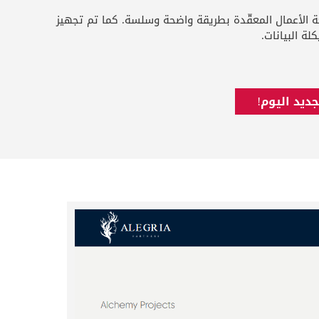
 يعكس طبيعة الأعمال المعقّدة بطريقة واضحة وسلسة. كما تم تجهيز