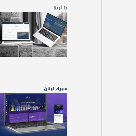
ذا أرينا
سيرك لبنان