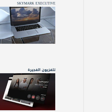
SKYMARK EXECUTIVE
تلفزيون الفجيرة