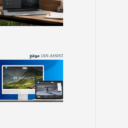
IAN-ASSIST موقع