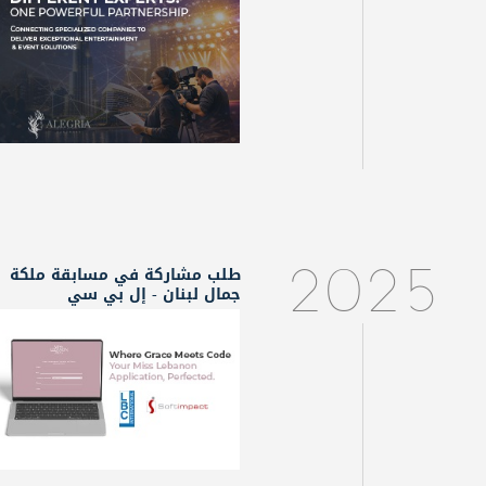
طلب مشاركة في مسابقة ملكة
2025
جمال لبنان - إل بي سي