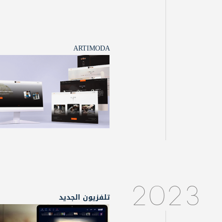
ARTIMODA
2023
تلفزيون الجديد