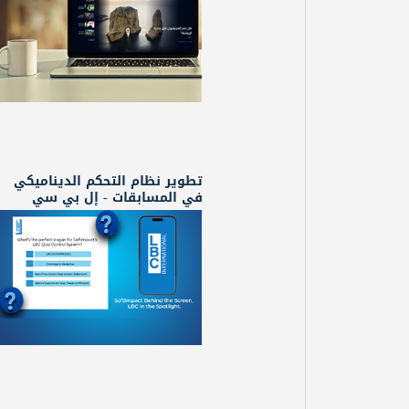
تطوير نظام التحكم الديناميكي
في المسابقات - إل بي سي