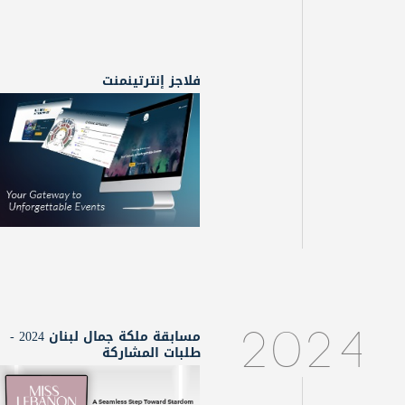
فلاجز إنترتينمنت
مسابقة ملكة جمال لبنان 2024 -
2024
طلبات المشاركة