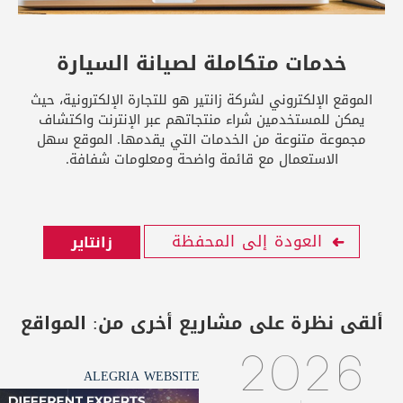
خدمات متكاملة لصيانة السيارة
الموقع الإلكتروني لشركة زانتير هو للتجارة الإلكترونية، حيث
يمكن للمستخدمين شراء منتجاتهم عبر الإنترنت واكتشاف
مجموعة متنوعة من الخدمات التي يقدمها. الموقع سهل
الاستعمال مع قائمة واضحة ومعلومات شفافة.
العودة إلى المحفظة
زانتاير
ألقى نظرة على مشاريع أخرى من:
المواقع
2026
ALEGRIA WEBSITE