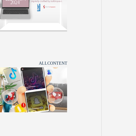
ALLCONTENT