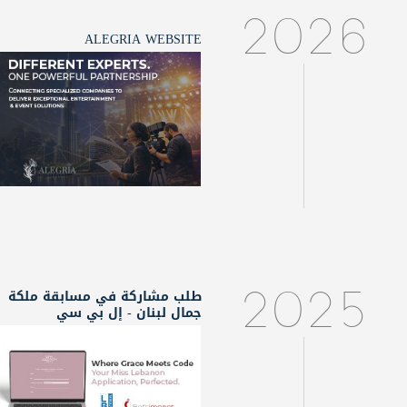
2026
ALEGRIA WEBSITE
طلب مشاركة في مسابقة ملكة
2025
جمال لبنان - إل بي سي