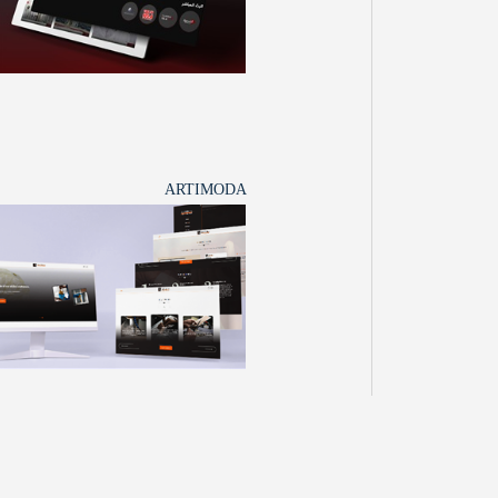
ARTIMODA