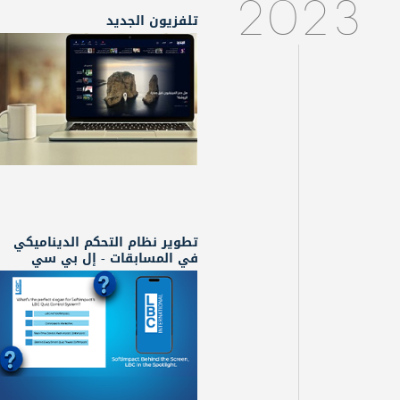
2023
تلفزيون الجديد
تطوير نظام التحكم الديناميكي
في المسابقات - إل بي سي