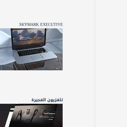
SKYMARK EXECUTIVE
تلفزيون الفجيرة