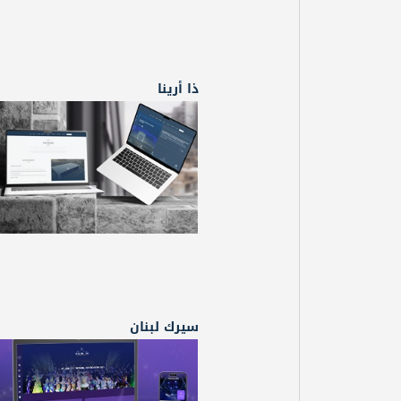
ذا أرينا
سيرك لبنان