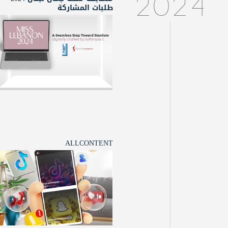
2024
طلبات المشاركة
ALLCONTENT