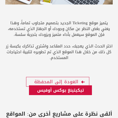
يتميز موقع Ticketing الجديد بتصميم متجاوب تماماً، وهذا
يعني بغض النظر عن مكان وجودك أو الجهاز الذي تستخدمه،
فإن الموقع سيعمل بأداء متميز ويزودك بتجربة سلسة.
اختر الحدث الذي يعجبك، حدد المقاعد واشتري تذاكرك بكبسة زر
كل ذلك من خلال هذا الموقع الذي تم تطويره لتلبية احتياجات
المستخدم.
العودة إلى المحفظة
تيكيتينغ بوكس أوفيس
ألقى نظرة على مشاريع أخرى من:
المواقع