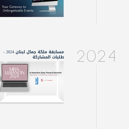
مسابقة ملكة جمال لبنان 2024 -
2024
طلبات المشاركة