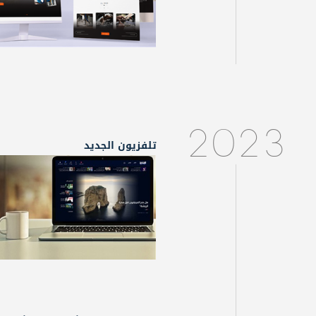
2023
تلفزيون الجديد