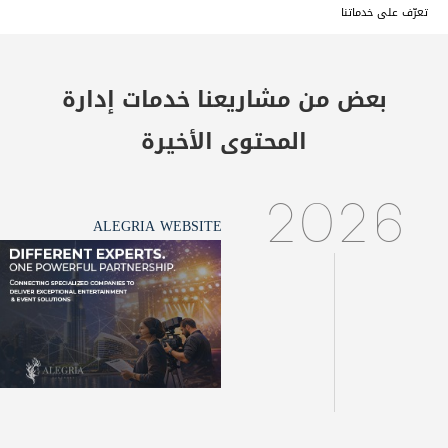
تعرّف على خدماتنا
بعض من مشاريعنا
خدمات إدارة
المحتوى
الأخيرة
2026
ALEGRIA WEBSITE