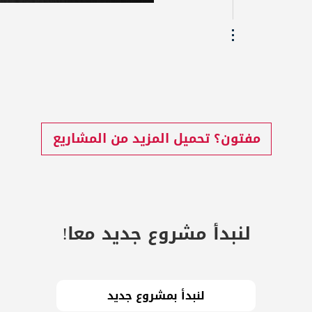
مفتون؟ تحميل المزيد من المشاريع
لنبدأ مشروع جديد معا!