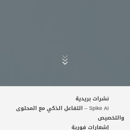
نشرات بريدية
Spike AI – التفاعل الذكي مع المحتوى
والتخصيص
إشعارات فورية