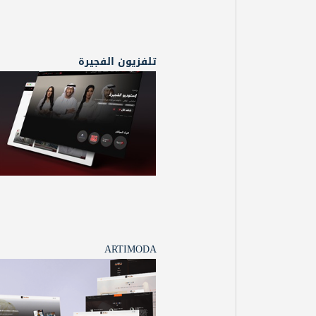
تلفزيون الفجيرة
ARTIMODA