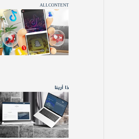
ALLCONTENT
ذا أرينا