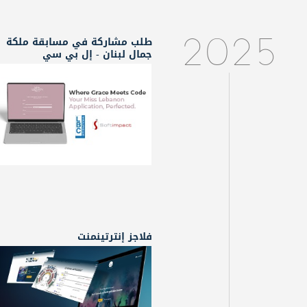
طلب مشاركة في مسابقة ملكة
2025
جمال لبنان - إل بي سي
فلاجز إنترتينمنت