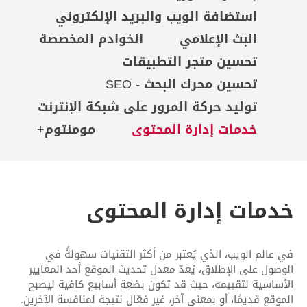
استضافة الويب والبريد الإلكتروني
البث الإعلامي
الخوادم المخصصة
تحسين متجر التطبيقات
تحسين محرك البحث - SEO
توليد حركة المرور على شبكة الإنترنت
خدمات إدارة المحتوى
مومنتوم+
خدمات إدارة المحتوى
في عالم الويب، الذي يُعتبر من أكثر التقنيات سهولةً في
الوصول على الإطلاق، يُعدّ معدل تحديث الموقع أحد المعايير
الأساسية لتقييمه، حيث قد تكون بضعة أسابيع كافية ليصبح
الموقع قديمًا، أو بمعنى آخر، غير فعّال نتيجة لمنافسة الآخرين.