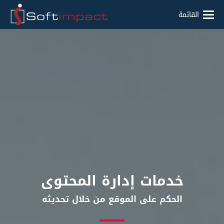
القائمة
خدمات إدارة المحتوى
الحكم على الموقع من خلال تحديثه