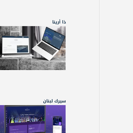
ذا أرينا
سيرك لبنان