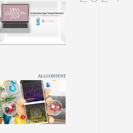
ALLCONTENT