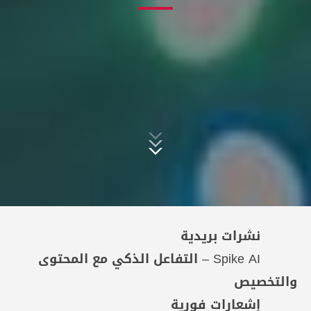
نشرات بريدية
Spike AI – التفاعل الذكي مع المحتوى
والتخصيص
إشعارات فورية