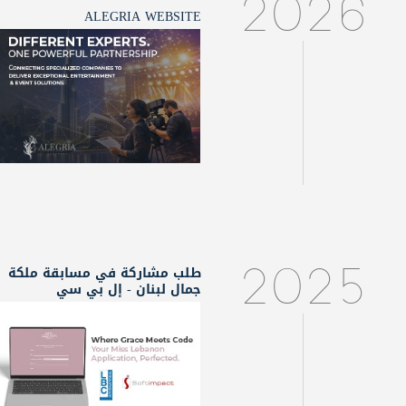
2026
ALEGRIA WEBSITE
طلب مشاركة في مسابقة ملكة
2025
جمال لبنان - إل بي سي