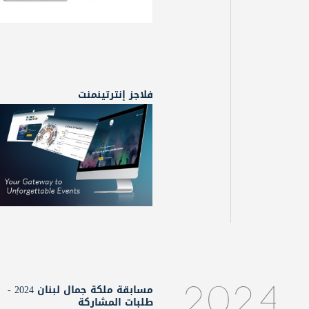
فلاجز إنترتينمنت
مسابقة ملكة جمال لبنان 2024 -
2024
طلبات المشاركة