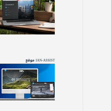
IAN-ASSIST موقع