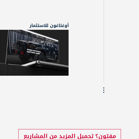
أوغتاغون للاستثمار
مفتون؟ تحميل المزيد من المشاريع