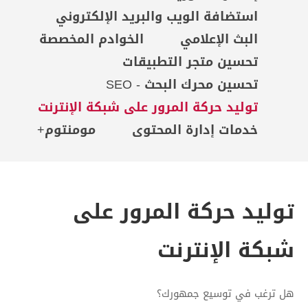
استضافة الويب والبريد الإلكتروني
البث الإعلامي
الخوادم المخصصة
تحسين متجر التطبيقات
تحسين محرك البحث - SEO
توليد حركة المرور على شبكة الإنترنت
خدمات إدارة المحتوى
مومنتوم+
توليد حركة المرور على
شبكة الإنترنت
هل ترغب في توسيع جمهورك؟