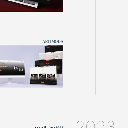
ARTIMODA
تلفزيون الجديد