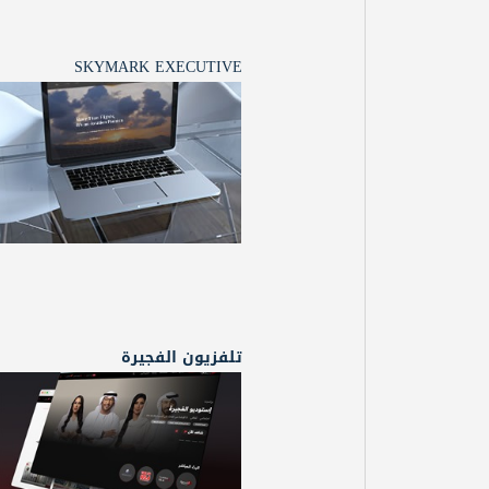
SKYMARK EXECUTIVE
تلفزيون الفجيرة