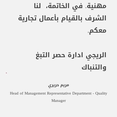
مهنية. في الخاتمة، لنا
الشرف بالقيام بأعمال تجارية
معكم
.
الريجي ادارة حصر التبغ
والتنباك
مريم حريري
Head of Management Representative Department - Quality
Manager