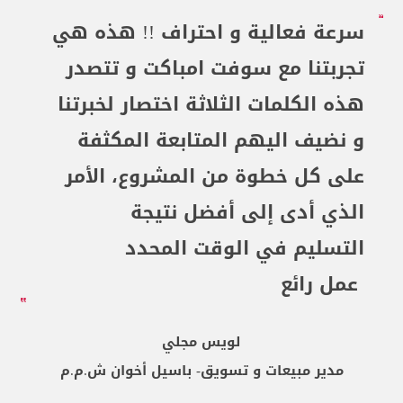
سرعة فعالية و احتراف !! هذه هي
تجربتنا مع سوفت امباكت و تتصدر
هذه الكلمات الثلاثة اختصار لخبرتنا
و نضيف اليهم المتابعة المكثفة
على كل خطوة من المشروع، الأمر
الذي أدى إلى أفضل نتيجة
التسليم في الوقت المحدد
عمل رائع
لويس مجلي
مدير مبيعات و تسويق- باسيل أخوان ش.م.م