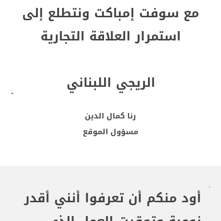
مع سوفت إمباكت ونتطلع إلى
استمرار العلاقة التجارية
الريجي اللبناني
رنا كمال الدين
مسؤول الموقع
أود منكم أن تعرفوا أنني أقدر