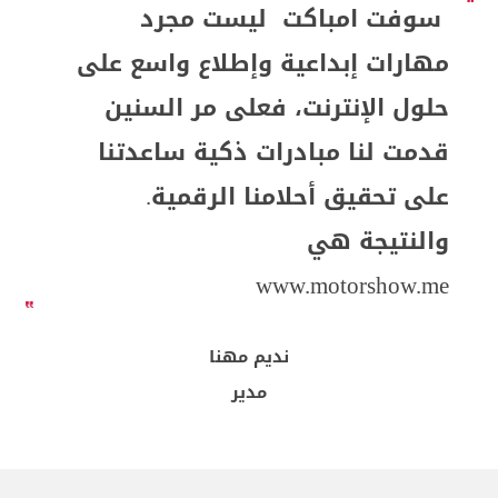
سوفت امباكت ليست مجرد
مهارات إبداعية وإطلاع واسع على
حلول الإنترنت، فعلى مر السنين
قدمت لنا مبادرات ذكية ساعدتنا
على تحقيق أحلامنا الرقمية.
والنتيجة هي
www.motorshow.me
نديم مهنا
مدير