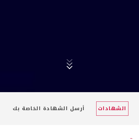
الشهادات
أرسل الشهادة الخاصة بك