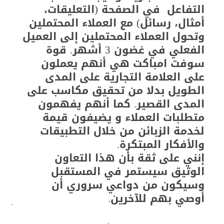
التفاعل في الصفحة (التعليقات،
أمثال، رسائل) مع العملاء المحتملين
وتحول العملاء المحتملين إلى العميل
الفعلي في غضون 3 أشهر. قوة
سوفت امباكت هي أنهم يعملون
على العلامة التجارية على المدى
الطويل بدلا من تحقيق مكاسب على
المدى القصير. كما أنهم يفهمون
متطلبات العملاء و يضيفون قيمة
لخدمة الزبائن من خلال التطبيقات
والأفكار المبتكرة.
إنني على ثقة بأن هذا التعاون
الوثيق سيستمر في المستقبل
وسيكون من دواعي سروري أن
أوصي بهم للآخرين.