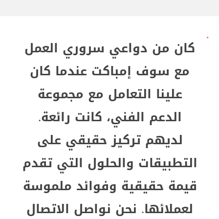
كان من دواعي سروري العمل
مع سوف إمباكت عندما كان
علينا التعامل مع مجموعة
الدعم الفني، كانت رائعة.
لديهم تركيز حقيقي على
التطبيقات والحلول التي تقدم
قيمة حقيقية وفوائد ملموسة
لعملائها. نحن نواصل الاتصال