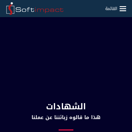
القائمة
الشهادات
هذا ما قالوه زبائننا عن عملنا