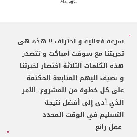
Manager
سرعة فعالية و احتراف !! هذه هي
تجربتنا مع سوفت امباكت و تتصدر
هذه الكلمات الثلاثة اختصار لخبرتنا
و نضيف اليهم المتابعة المكثفة
على كل خطوة من المشروع، الأمر
الذي أدى إلى أفضل نتيجة
التسليم في الوقت المحدد
عمل رائع