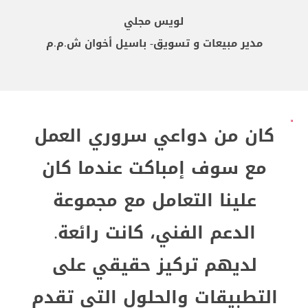
لويس مجلي
مدير مبيعات و تسويق- باسيل أخوان ش.م.م
كان من دواعي سروري العمل
مع سوف إمباكت عندما كان
علينا التعامل مع مجموعة
الدعم الفني، كانت رائعة.
لديهم تركيز حقيقي على
التطبيقات والحلول التي تقدم