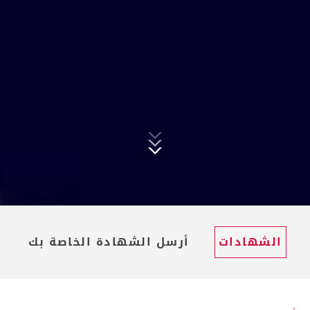
الشهادات
أرسل الشهادة الخاصة بك