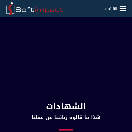
القائمة
الشهادات
هذا ما قالوه زبائننا عن عملنا