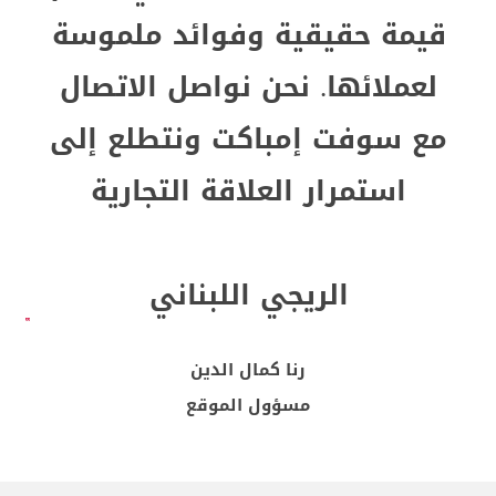
قيمة حقيقية وفوائد ملموسة
لعملائها. نحن نواصل الاتصال
مع سوفت إمباكت ونتطلع إلى
استمرار العلاقة التجارية
الريجي اللبناني
رنا كمال الدين
مسؤول الموقع