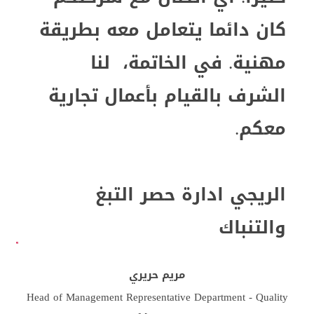
كان دائما يتعامل معه بطريقة
مهنية. في الخاتمة، لنا
الشرف بالقيام بأعمال تجارية
معكم
.
الريجي ادارة حصر التبغ
والتنباك
مريم حريري
Head of Management Representative Department - Quality