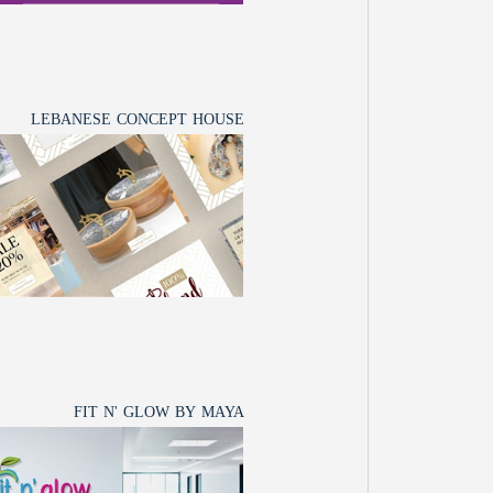
LEBANESE CONCEPT HOUSE
FIT N' GLOW BY MAYA