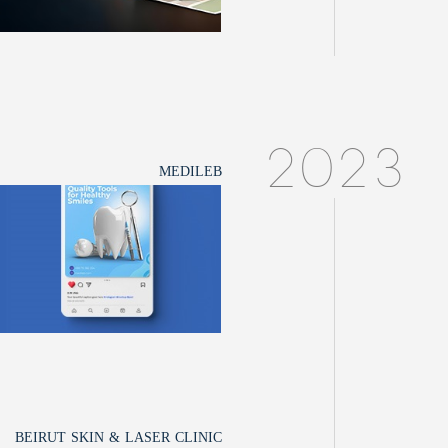
2023
MEDILEB
BEIRUT SKIN & LASER CLINIC