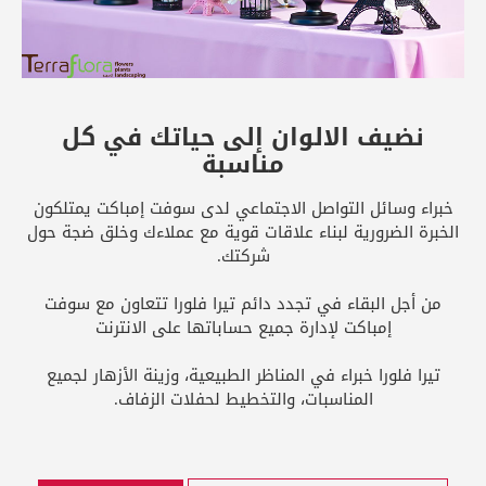
نضيف الالوان إلى حياتك في كل
مناسبة
خبراء وسائل التواصل الاجتماعي لدى سوفت إمباكت يمتلكون
الخبرة الضرورية لبناء علاقات قوية مع عملاءك وخلق ضجة حول
شركتك.
من أجل البقاء في تجدد دائم تيرا فلورا تتعاون مع سوفت
إمباكت لإدارة جميع حساباتها على الانترنت
تيرا فلورا خبراء في المناظر الطبيعية، وزينة الأزهار لجميع
المناسبات، والتخطيط لحفلات الزفاف.