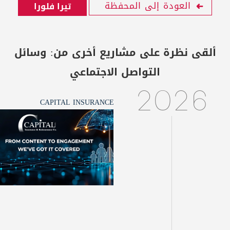
العودة إلى المحفظة
تيرا فلورا
ألقى نظرة على مشاريع أخرى من:
وسائل
التواصل الاجتماعي
2026
CAPITAL INSURANCE