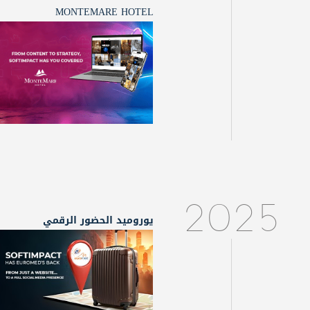
MONTEMARE HOTEL
2025
يوروميد الحضور الرقمي