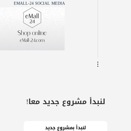
EMALL-24 SOCIAL MEDIA
لنبدأ مشروع جديد معا!