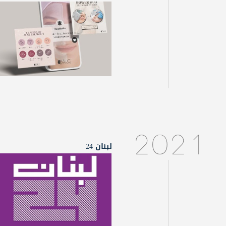
2021
لبنان 24