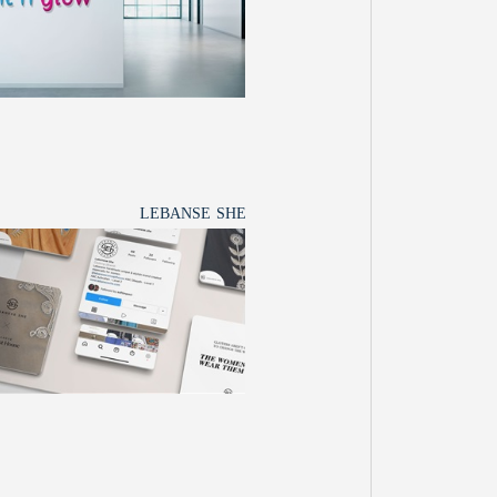
LEBANSE SHE