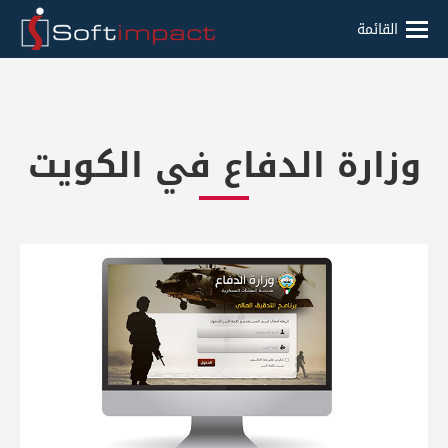
القائمة
وزارة الدفاع في الكويت