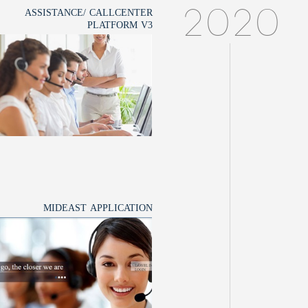
ASSISTANCE/ CALLCENTER
2020
PLATFORM V3
MIDEAST APPLICATION