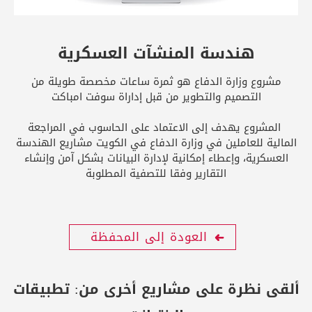
هندسة المنشآت العسكرية
مشروع وزارة الدفاع هو ثمرة ساعات مخصصة طويلة من
التصميم والتطوير من قبل إداراة سوفت امباكت
المشروع يهدف إلى الاعتماد على الحاسوب في المراجعة
المالية للعاملين في وزارة الدفاع في الكويت مشاريع الهندسة
العسكرية، وإعطاء إمكانية لإدارة البيانات بشكل آمن وإنشاء
التقارير وفقا للتصفية المطلوبة
العودة إلى المحفظة
ألقى نظرة على مشاريع أخرى من:
تطبيقات