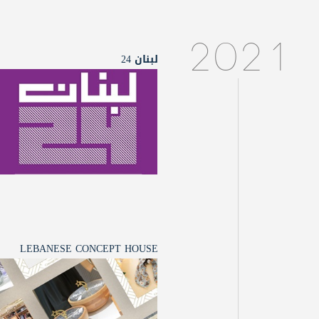
2021
لبنان 24
LEBANESE CONCEPT HOUSE