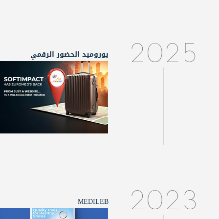
2025
يوروميد الحضور الرقمي
2023
MEDILEB