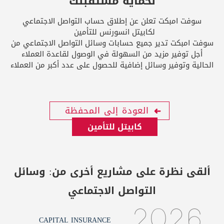
لحماية مستقبلك
سوفت امبكت تعلن عن إطلاق حساب التواصل الاجتماعي
لكابيتل انسورنس للتأمين
سوفت امبكت تدير جميع حسابات وسائل التواصل الاجتماعي من
أجل توفير مزيد من السهولة في الوصول لقاعدة العملاء
الحالية وتوفير وسائل إضافية للحصول على عدد أكبر من العملاء
العودة إلى المحفظة
كابيتل للتأمين
ألقى نظرة على مشاريع أخرى من:
وسائل
التواصل الاجتماعي
2026
CAPITAL INSURANCE