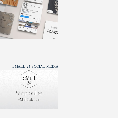
EMALL-24 SOCIAL MEDIA