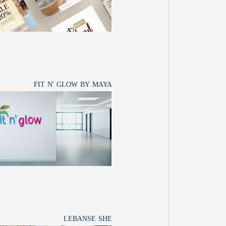
FIT N' GLOW BY MAYA
LEBANSE SHE