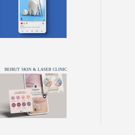
BEIRUT SKIN & LASER CLINIC