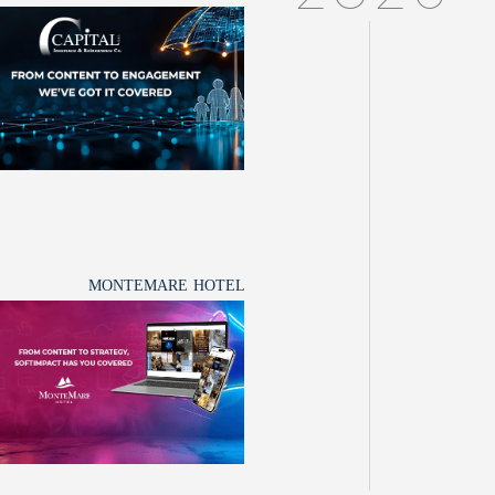
MONTEMARE HOTEL