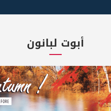
أبوت لبانون