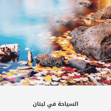
السياحة في لبنان