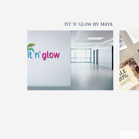
FIT N' GLOW BY MAYA