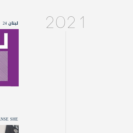
2021
لبنان 24
ANSE SHE