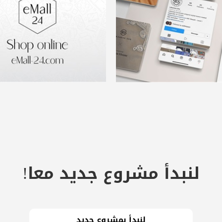
لنبدأ مشروع جديد معا!