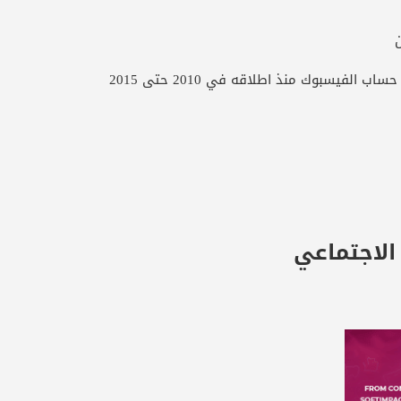
ن
سبوك منذ اطلاقه في 2010 حتى 2015
الاجتماعي