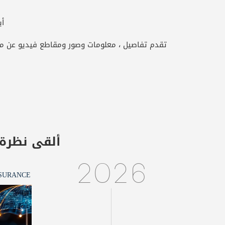
أب
تقدم تفاصيل ، معلومات وصور ومقاطع فيديو عن مختلف
ألقى نظرة
2026
NSURANCE