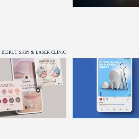
BEIRUT SKIN & LASER CLINIC