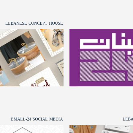
LEBANESE CONCEPT HOUSE
EMALL-24 SOCIAL MEDIA
LEB