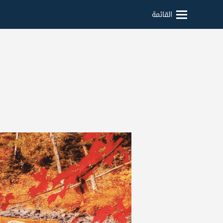
القائمة