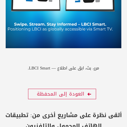
مرر، بث، ابق على اطلاع — LBCI Smart.
العودة إلى المحفظة
ألقى نظرة على مشاريع أخرى من:
تطبيقات
الهاتف المحمول والتلفزيون