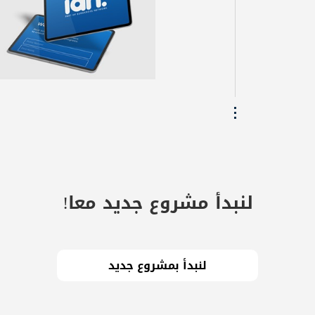
لنبدأ مشروع جديد معا!