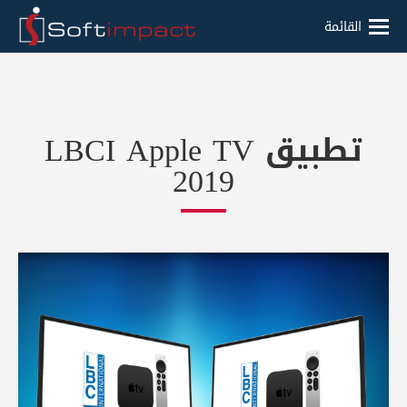
القائمة
تطبيق LBCI Apple TV
2019