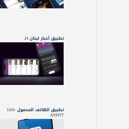
تطبيق أخبار لبنان 24
تطبيق الهاتف المحمول IAN-
ASSIST