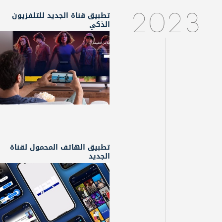
تطبيق قناة الجديد للتلفزيون
2023
الذكي
تطبيق الهاتف المحمول لقناة
الجديد