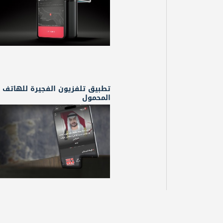
تطبيق تلفزيون الفجيرة للهاتف
المحمول