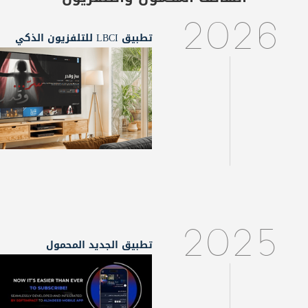
2026
تطبيق LBCI للتلفزيون الذكي
2025
تطبيق الجديد المحمول