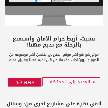
تشبث، أربط حزام الأمان واستمتع
بالرحلة مع نديم مهنا!
موتورشو هو أكبر موقع الكتروني يتضمن أكبر موسوعة من
الصور والربورتاجات مقدمة من قبل نديم مهنا وفريق عمله
العودة إلى المحفظة
موتور شو
ألقى نظرة على مشاريع أخرى من:
وسائل