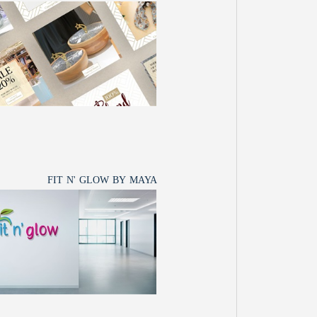
FIT N' GLOW BY MAYA