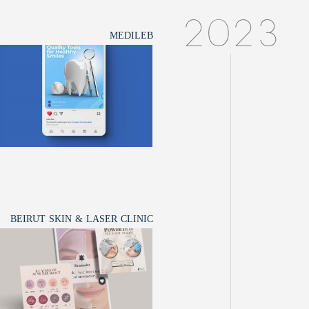
2023
MEDILEB
BEIRUT SKIN & LASER CLINIC