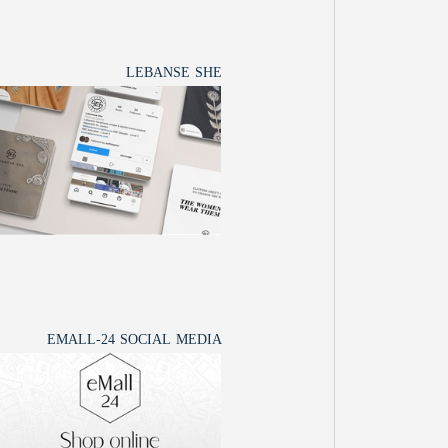
LEBANSE SHE
EMALL-24 SOCIAL MEDIA