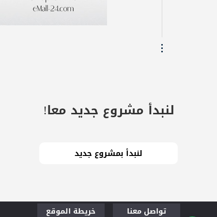
لنبدأ مشروع جديد معا!
تواصل معنا
خريطة الموقع