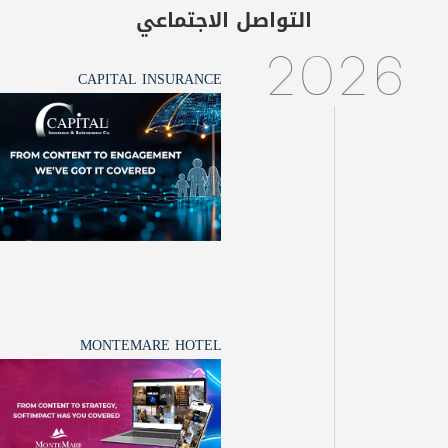
التواصل الاجتماعي
2026
CAPITAL INSURANCE
MONTEMARE HOTEL