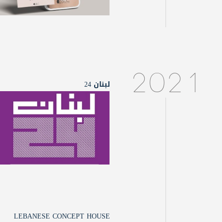
2021
لبنان 24
LEBANESE CONCEPT HOUSE