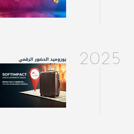
2025
يوروميد الحضور الرقمي