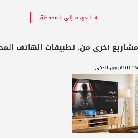
العودة إلى المحفظة
مشاريع أخرى من:
تطبيقات الهاتف المح