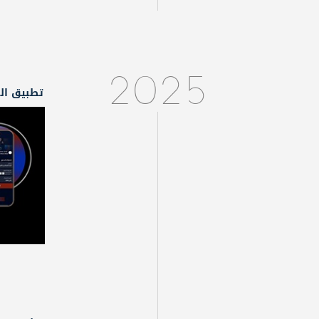
2025
تطبيق ال