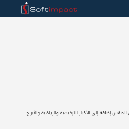
ل الطقس إضافة إلى الأخبار الترفيهية والرياضية والأبراج