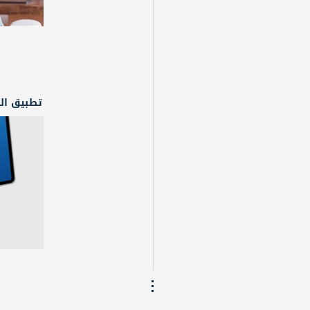
تطبيق الهاتف