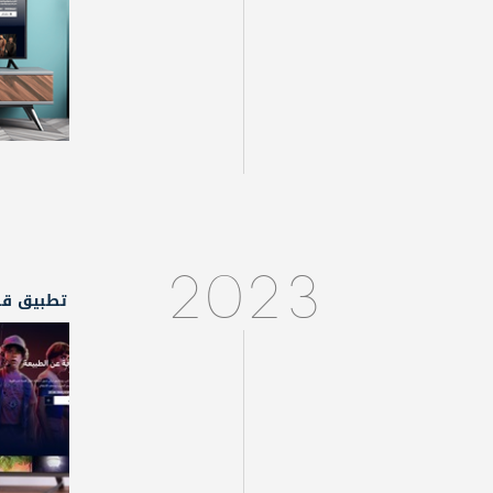
2023
تطبيق قنا