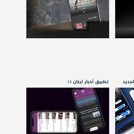
جديد
تطبيق أخبار لبنان 24