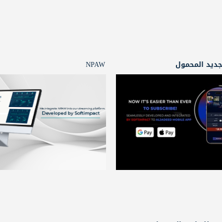
جديد المحمول
NPAW