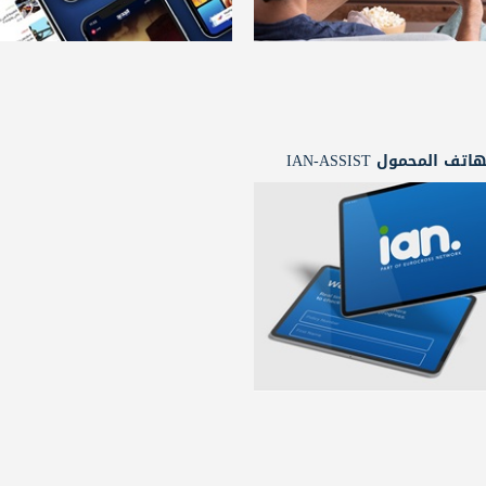
 المحمول IAN-ASSIST