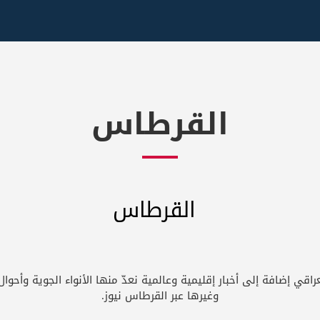
القرطاس
راقي إضافة إلى أخبار إقليمية وعالمية نعدّ منها الأنواء الجوية وأحوا
وغيرها عبر القرطاس نيوز.