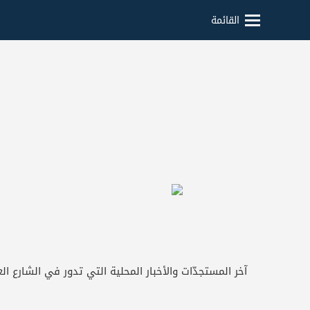
القائمة
آخر المستجدّات والأخبار المحلية التي تدور في الشارع الع