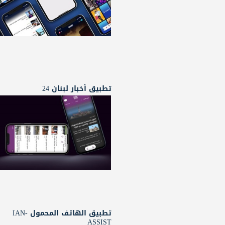
تطبيق أخبار لبنان 24
تطبيق الهاتف المحمول IAN-
ASSIST