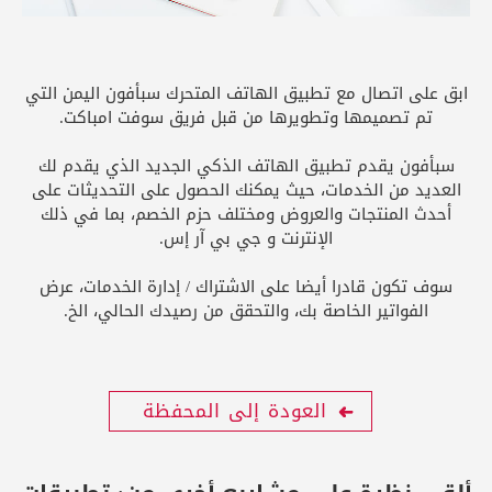
ابق على اتصال مع تطبيق الهاتف المتحرك سبأفون اليمن التي
تم تصميمها وتطويرها من قبل فريق سوفت امباكت.
سبأفون يقدم تطبيق الهاتف الذكي الجديد الذي يقدم لك
العديد من الخدمات، حيث يمكنك الحصول على التحديثات على
أحدث المنتجات والعروض ومختلف حزم الخصم، بما في ذلك
الإنترنت و جي بي آر إس.
سوف تكون قادرا أيضا على الاشتراك / إدارة الخدمات، عرض
الفواتير الخاصة بك، والتحقق من رصيدك الحالي، الخ.
العودة إلى المحفظة