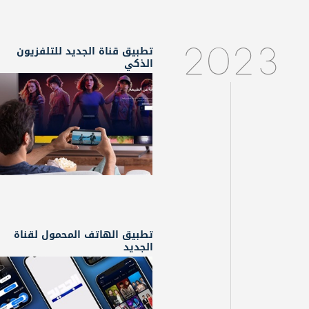
تطبيق قناة الجديد للتلفزيون
2023
الذكي
تطبيق الهاتف المحمول لقناة
الجديد