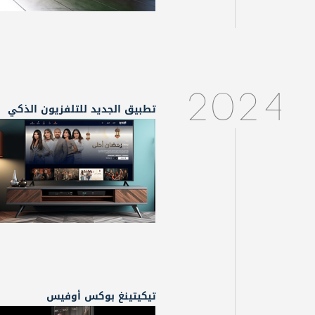
2024
تطبيق الجديد للتلفزيون الذكي
تيكيتينغ بوكس أوفيس