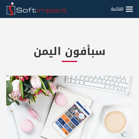
القائمة
سبأفون اليمن