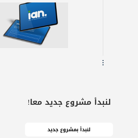
لنبدأ مشروع جديد معا!