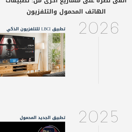
ألقى نظرة على مشاريع أخرى من:
تطبيقات
الهاتف المحمول والتلفزيون
2026
تطبيق LBCI للتلفزيون الذكي
2025
تطبيق الجديد المحمول