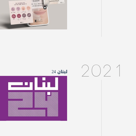
2021
لبنان 24