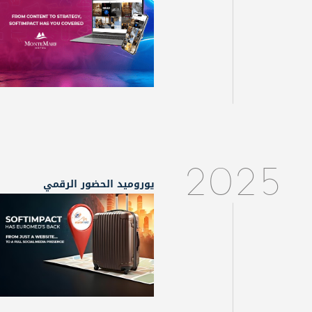
2025
يوروميد الحضور الرقمي