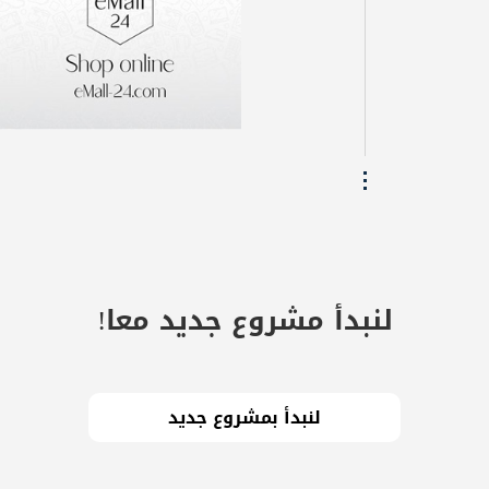
لنبدأ مشروع جديد معا!