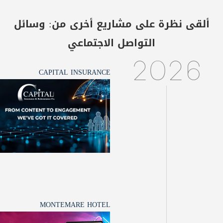
ألقى نظرة على مشاريع أخرى من:
وسائل
التواصل الاجتماعي
2026
CAPITAL INSURANCE
MONTEMARE HOTEL