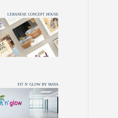
LEBANESE CONCEPT HOUSE
FIT N' GLOW BY MAYA