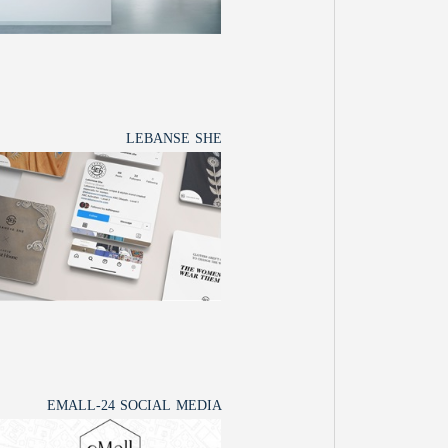
LEBANSE SHE
EMALL-24 SOCIAL MEDIA