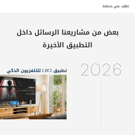
تعرّف على خدماتنا
بعض من مشاريعنا
الرسائل داخل
التطبيق
الأخيرة
2026
تطبيق LBCI للتلفزيون الذكي