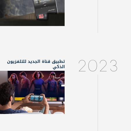
تطبيق قناة الجديد للتلفزيون
2023
الذكي