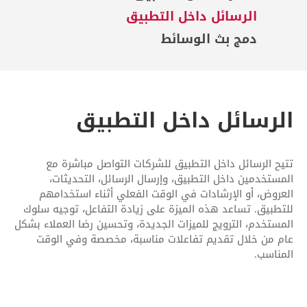
الرسائل داخل التطبيق
دمج بث الوسائط
الرسائل داخل التطبيق
تتيح الرسائل داخل التطبيق للشركات التواصل مباشرة مع
المستخدمين داخل التطبيق، وإرسال الرسائل، التحديثات،
العروض، أو الإرشادات في الوقت الفعلي أثناء استخدامهم
للتطبيق. تساعد هذه الميزة على زيادة التفاعل، توجيه سلوك
المستخدم، الترويج للميزات الجديدة، وتحسين رضا العملاء بشكل
عام من خلال تقديم تفاعلات مناسبة، مخصصة وفي الوقت
المناسب.