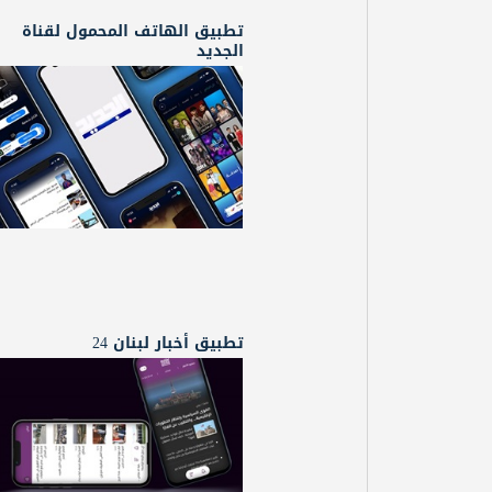
تطبيق الهاتف المحمول لقناة
الجديد
تطبيق أخبار لبنان 24