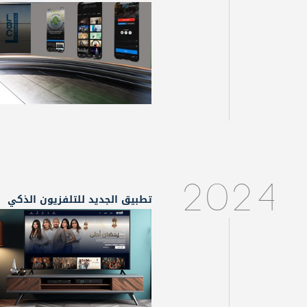
2024
تطبيق الجديد للتلفزيون الذكي