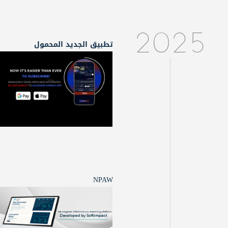
2025
تطبيق الجديد المحمول
NPAW