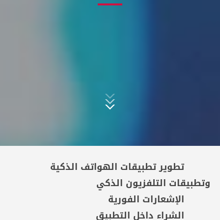
تطوير تطبيقات الهواتف الذكية
وتطبيقات التلفزيون الذكي
الإشعارات الفورية
الشراء داخل التطبيق