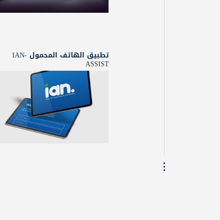
تطبيق الهاتف المحمول IAN-
ASSIST