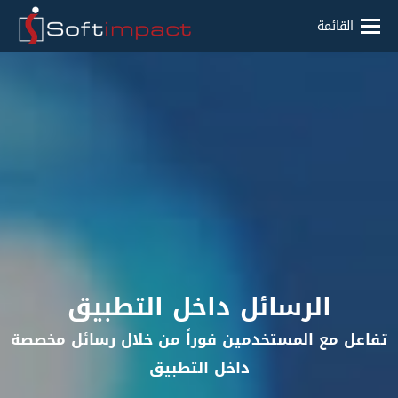
القائمة
الرسائل داخل التطبيق
تفاعل مع المستخدمين فوراً من خلال رسائل مخصصة
داخل التطبيق