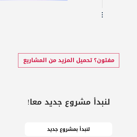
مفتون؟ تحميل المزيد من المشاريع
لنبدأ مشروع جديد معا!