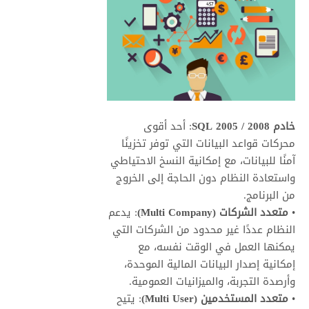
خادم SQL 2005 / 2008
: أحد أقوى
محركات قواعد البيانات التي توفر تخزينًا
آمنًا للبيانات، مع إمكانية النسخ الاحتياطي
واستعادة النظام دون الحاجة إلى الخروج
من البرنامج.
•
متعدد الشركات (Multi Company)
: يدعم
النظام عددًا غير محدود من الشركات التي
يمكنها العمل في الوقت نفسه، مع
إمكانية إصدار البيانات المالية الموحدة،
وأرصدة التجربة، والميزانيات العمومية.
•
متعدد المستخدمين (Multi User)
: يتيح