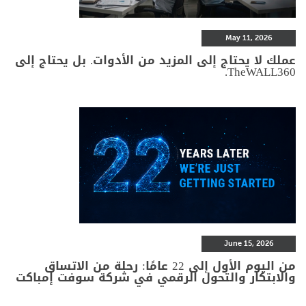
May 11, 2026
عملك لا يحتاج إلى المزيد من الأدوات. بل يحتاج إلى
TheWALL360.
June 15, 2026
من اليوم الأول إلى 22 عامًا: رحلة من الاتساق
والابتكار والتحول الرقمي في شركة سوفت إمباكت