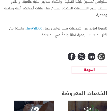
سنواصل تحسين بنيتنا التحتية، واعتماد معايير أمنية عالمية، وإطلاع
عملائنا على التحسينات الجديدة لضمان بقاء بيانات أعمالكم آمنة وخاصة
ومحمية.
تابعونا لمزيد من التحديثات بينما نواصل جعل
TheWall360
واحدة من
أكثر المنصات الرقمية أمانًا وثقةً في المنطقة.
العودة
الخدمات المعروضة