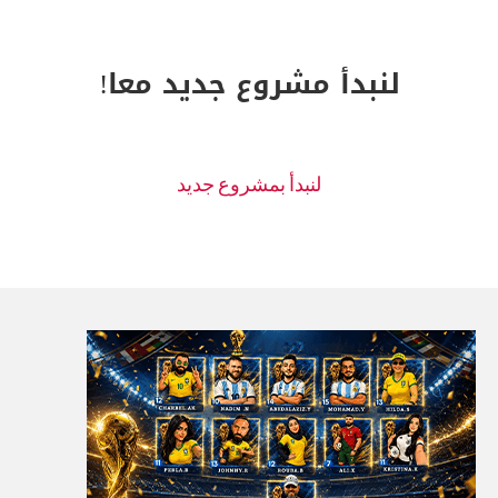
لنبدأ مشروع جديد معا!