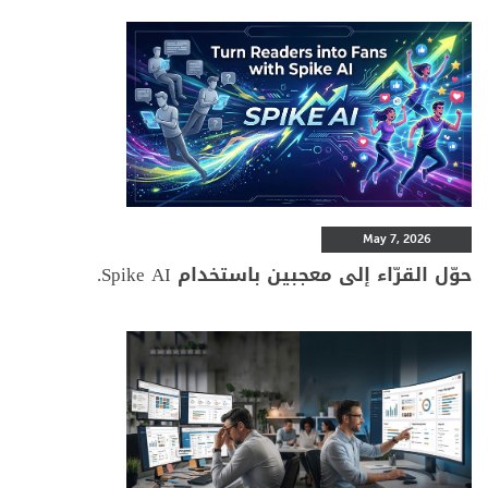
May 7, 2026
حوّل القرّاء إلى معجبين باستخدام Spike AI.