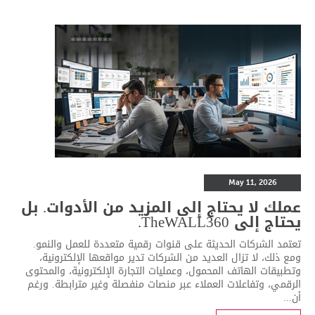
May 11, 2026
عملك لا يحتاج إلى المزيد من الأدوات. بل
يحتاج إلى TheWALL360.
تعتمد الشركات الحديثة على قنوات رقمية متعددة للعمل والنمو.
ومع ذلك، لا تزال العديد من الشركات تدير مواقعها الإلكترونية،
وتطبيقات الهاتف المحمول، وعمليات التجارة الإلكترونية، والمحتوى
الرقمي، وتفاعلات العملاء عبر منصات منفصلة وغير مترابطة. ورغم
أن...