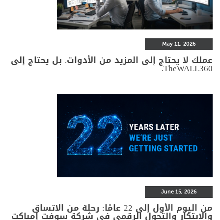
May 11, 2026
عملك لا يحتاج إلى المزيد من الأدوات. بل يحتاج إلى
TheWALL360.
June 15, 2026
من اليوم الأول إلى 22 عامًا: رحلة من الاتساق
والابتكار والتحول الرقمي في شركة سوفت إمباكت