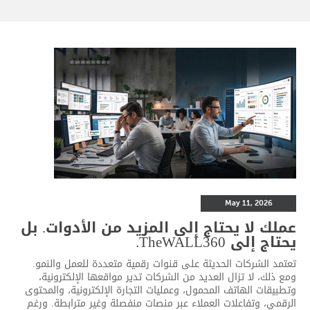
May 11, 2026
عملك لا يحتاج إلى المزيد من الأدوات. بل
يحتاج إلى TheWALL360.
تعتمد الشركات الحديثة على قنوات رقمية متعددة للعمل والنمو.
ومع ذلك، لا تزال العديد من الشركات تدير مواقعها الإلكترونية،
وتطبيقات الهاتف المحمول، وعمليات التجارة الإلكترونية، والمحتوى
الرقمي، وتفاعلات العملاء عبر منصات منفصلة وغير مترابطة. ورغم