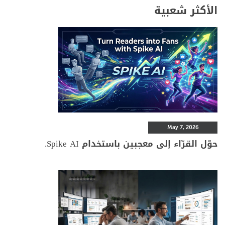
الأكثر شعبية
May 7, 2026
حوّل القرّاء إلى معجبين باستخدام Spike AI.