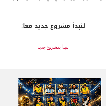
لنبدأ مشروع جديد معا!