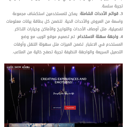
تجربة سلسة.
3. قوائم الأحداث الشاملة
: يمكن للمستخدمين استكشاف مجموعة
واسعة من العروض والأحداث الحية. تتضمن كل بطاقة بيانات معلومات
تفصيلية، مثل أوصاف الأحداث والتواريخ والأماكن وخيارات التذاكر.
4. واجهة سهلة الاستخدام
: تم تصميم موقع الويب مع وضع
المستخدم في الاعتبار. تضمن الميزات مثل سهولة التنقل وأوقات
التحميل السريعة والواجهة النظيفة تجربة تصفح خالية من المتاعب.