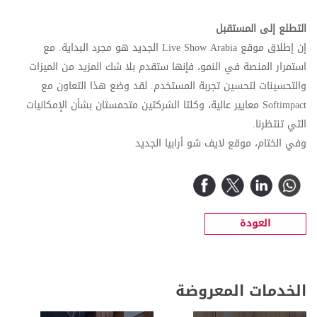
التطلع إلى المستقبل
إن إطلاق موقع Live Show Arabia الجديد هو مجرد البداية. مع
استمرار المنصة في النمو، فإنها ستقدم بلا شك المزيد من الميزات
والتحسينات لتحسين تجربة المستخدم. لقد وضع هذا التعاون مع
Softimpact معايير عالية، وكلتا الشركتين متحمستان بشأن الإمكانيات
التي تنتظرنا.
وفي الختام، موقع لايف شو أرابيا الجديد
العودة
الخدمات المعروضة