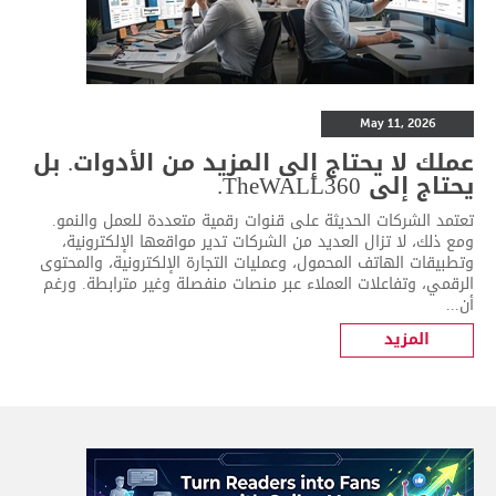
May 11, 2026
عملك لا يحتاج إلى المزيد من الأدوات. بل
يحتاج إلى TheWALL360.
تعتمد الشركات الحديثة على قنوات رقمية متعددة للعمل والنمو.
ومع ذلك، لا تزال العديد من الشركات تدير مواقعها الإلكترونية،
وتطبيقات الهاتف المحمول، وعمليات التجارة الإلكترونية، والمحتوى
الرقمي، وتفاعلات العملاء عبر منصات منفصلة وغير مترابطة. ورغم
أن...
المزيد