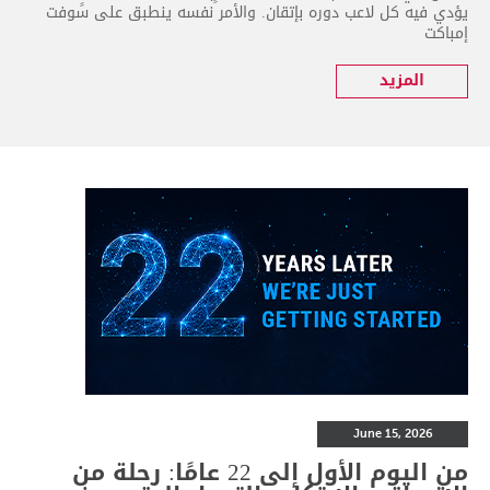
يؤدي فيه كل لاعب دوره بإتقان. والأمر نفسه ينطبق على سوفت
إمباكت
المزيد
June 15, 2026
من اليوم الأول إلى 22 عامًا: رحلة من