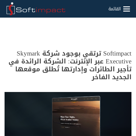
القائمة
Softimpact ترتقي بوجود شركة Skymark
Executive عبر الإنترنت: الشركة الرائدة في
تأجير الطائرات وإدارتها تُطلق موقعها
الجديد الفاخر