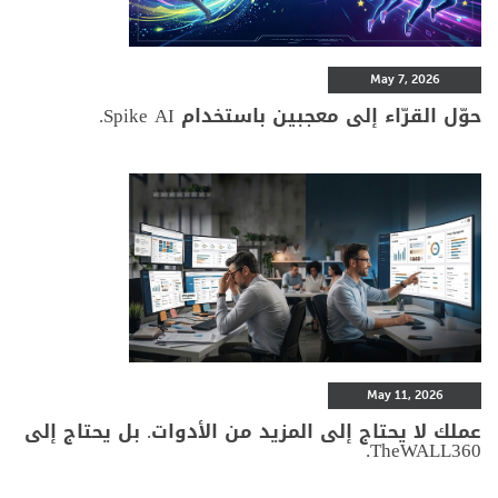
May 7, 2026
حوّل القرّاء إلى معجبين باستخدام Spike AI.
May 11, 2026
عملك لا يحتاج إلى المزيد من الأدوات. بل يحتاج إلى
TheWALL360.