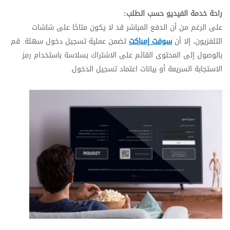
راحة خدمة الفيديو حسب الطلب:
على الرغم من أن الدفع المباشر قد لا يكون متاحًا على شاشات
التلفزيون، إلا أن
سوفت إمباكت
تضمن عملية تسجيل دخول سهلة. قم
بالوصول إلى المحتوى القائم على الاشتراك بسلاسة باستخدام رمز
الاستجابة السريعة أو بيانات اعتماد تسجيل الدخول.