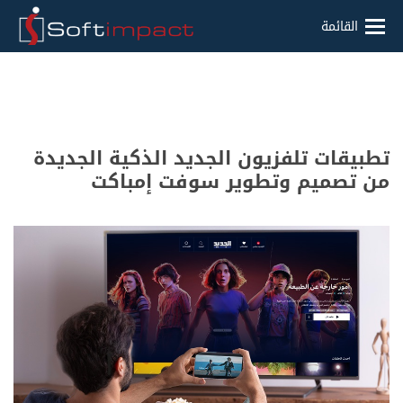
القائمة
تطبيقات تلفزيون الجديد الذكية الجديدة
من تصميم وتطوير سوفت إمباكت