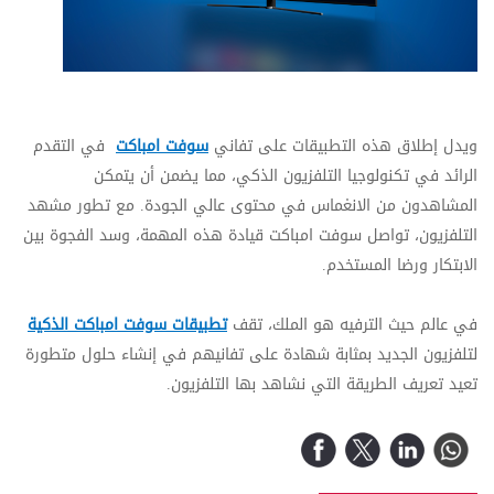
ويدل إطلاق هذه التطبيقات على تفاني
سوفت امباكت
في التقدم
الرائد في تكنولوجيا التلفزيون الذكي، مما يضمن أن يتمكن
المشاهدون من الانغماس في محتوى عالي الجودة. مع تطور مشهد
التلفزيون، تواصل
سوفت امباكت
قيادة هذه المهمة، وسد الفجوة بين
الابتكار ورضا المستخدم.
في عالم حيث الترفيه هو الملك، تقف
تطبيقات
سوفت امباكت
الذكية
لتلفزيون الجديد بمثابة شهادة على تفانيهم في إنشاء حلول متطورة
تعيد تعريف الطريقة التي نشاهد بها التلفزيون.