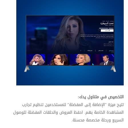
التخصيص في متناول يدك:
تتيح ميزة "الإضافة إلى المفضلة" للمستخدمين تنظيم تجارب
المشاهدة الخاصة بهم. احفظ العروض والحلقات المفضلة للوصول
السريع ورحلة مخصصة محسنة.