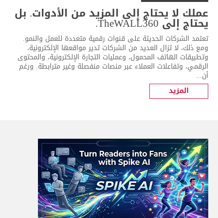
عملك لا يحتاج إلى المزيد من الأدوات. بل
يحتاج إلى TheWALL360.
تعتمد الشركات الحديثة على قنوات رقمية متعددة للعمل والنمو.
ومع ذلك، لا تزال العديد من الشركات تدير مواقعها الإلكترونية،
وتطبيقات الهاتف المحمول، وعمليات التجارة الإلكترونية، والمحتوى
الرقمي، وتفاعلات العملاء عبر منصات منفصلة وغير مترابطة. ورغم
أن...
المزيد