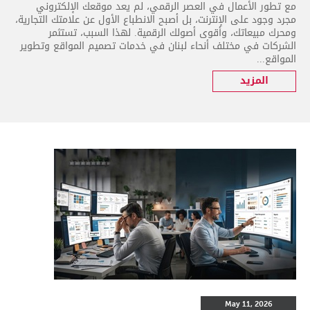
مع تطور الأعمال في العصر الرقمي، لم يعد موقعك الإلكتروني
مجرد وجود على الإنترنت، بل أصبح الانطباع الأول عن علامتك التجارية،
ومحرك مبيعاتك، وأقوى أصولك الرقمية. لهذا السبب، تستثمر
الشركات في مختلف أنحاء لبنان في خدمات تصميم المواقع وتطوير
المواقع...
المزيد
May 11, 2026