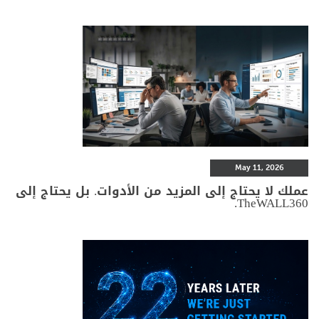
May 11, 2026
عملك لا يحتاج إلى المزيد من الأدوات. بل يحتاج إلى
TheWALL360.