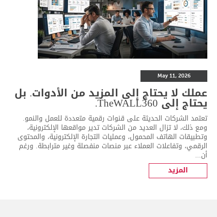
May 11, 2026
عملك لا يحتاج إلى المزيد من الأدوات. بل
يحتاج إلى TheWALL360.
تعتمد الشركات الحديثة على قنوات رقمية متعددة للعمل والنمو.
ومع ذلك، لا تزال العديد من الشركات تدير مواقعها الإلكترونية،
وتطبيقات الهاتف المحمول، وعمليات التجارة الإلكترونية، والمحتوى
الرقمي، وتفاعلات العملاء عبر منصات منفصلة وغير مترابطة. ورغم
أن...
المزيد