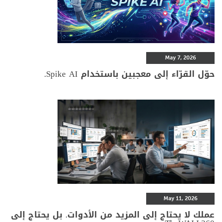
May 7, 2026
حوّل القرّاء إلى معجبين باستخدام Spike AI.
May 11, 2026
عملك لا يحتاج إلى المزيد من الأدوات. بل يحتاج إلى