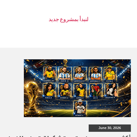
June 30, 2026