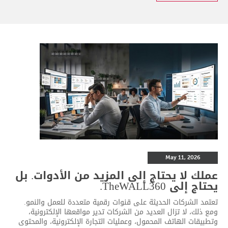
May 11, 2026
عملك لا يحتاج إلى المزيد من الأدوات. بل
يحتاج إلى TheWALL360.
تعتمد الشركات الحديثة على قنوات رقمية متعددة للعمل والنمو.
ومع ذلك، لا تزال العديد من الشركات تدير مواقعها الإلكترونية،
وتطبيقات الهاتف المحمول، وعمليات التجارة الإلكترونية، والمحتوى