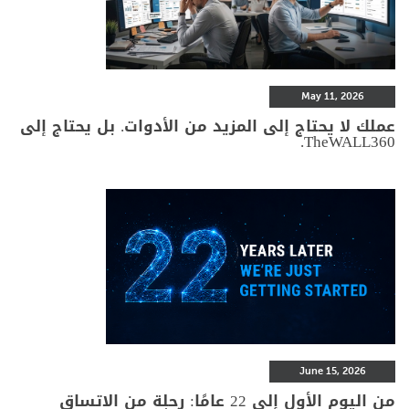
May 11, 2026
عملك لا يحتاج إلى المزيد من الأدوات. بل يحتاج إلى
TheWALL360.
June 15, 2026
من اليوم الأول إلى 22 عامًا: رحلة من الاتساق