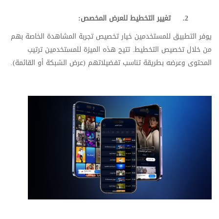
2.
تغيير التخطيط للعرض المخصص
:
يوفر التطبيق للمستخدمين خيار تخصيص تجربة المشاهدة الخاصة بهم
من خلال تخصيص التخطيط. تتيح هذه الميزة للمستخدمين ترتيب
المحتوى وعرضه بطريقة تناسب تفضيلاتهم (عرض الشبكة أو القائمة)
.