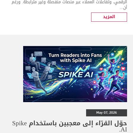
الرقمي، وتفاعلات العملاء عبر منصات منفصلة وغير مترابطة. ورغم
أن...
المزيد
May 07, 2026
حوّل القرّاء إلى معجبين باستخدام Spike
AI.