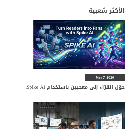
الأكثر شعبية
May 7, 2026
حوّل القرّاء إلى معجبين باستخدام Spike AI.