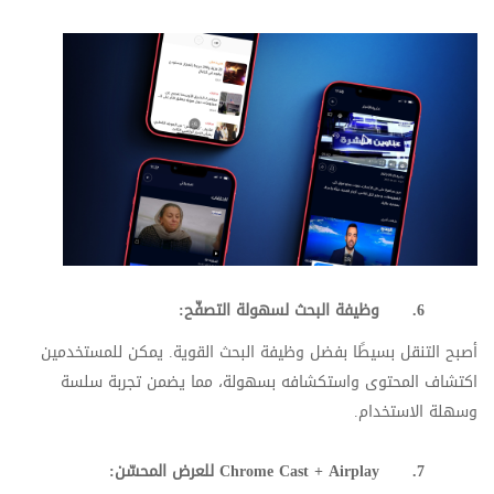
6.
وظيفة البحث لسهولة التصف
ح:
أصبح التنقل بسيطًا بفضل وظيفة البحث القوية. يمكن للمستخدمين
اكتشاف المحتوى واستكشافه بسهولة، مما يضمن تجربة سلسة
وسهلة الاستخدام.
7.
Chrome Cast + Airplay
للعرض المحسّن: