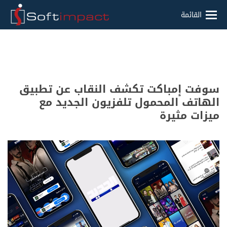
القائمة
سوفت إمباكت تكشف النقاب عن تطبيق
الهاتف المحمول تلفزيون الجديد مع
ميزات مثيرة