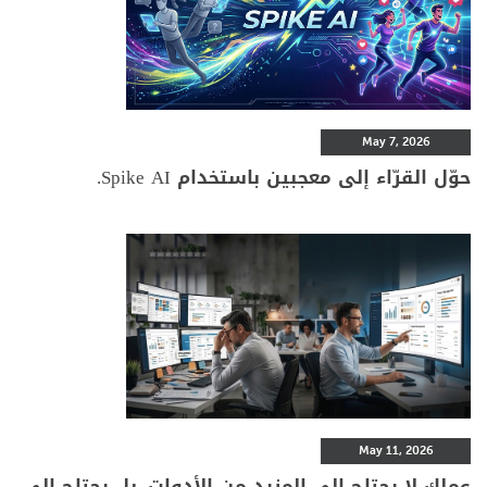
May 7, 2026
حوّل القرّاء إلى معجبين باستخدام Spike AI.
May 11, 2026
عملك لا يحتاج إلى المزيد من الأدوات. بل يحتاج إلى