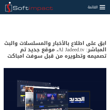
القائمة
ابق على اطلاع بالأخبار والمسلسلات والبث
المباشر: Al Jadeed.tv، موقع جديد تم
تصميمه وتطويره من قبل سوفت امباكت