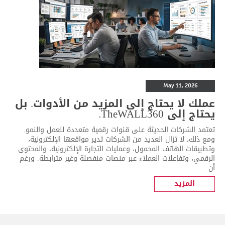
May 11, 2026
عملك لا يحتاج إلى المزيد من الأدوات. بل
يحتاج إلى TheWALL360.
تعتمد الشركات الحديثة على قنوات رقمية متعددة للعمل والنمو.
ومع ذلك، لا تزال العديد من الشركات تدير مواقعها الإلكترونية،
وتطبيقات الهاتف المحمول، وعمليات التجارة الإلكترونية، والمحتوى
الرقمي، وتفاعلات العملاء عبر منصات منفصلة وغير مترابطة. ورغم
أن...
المزيد