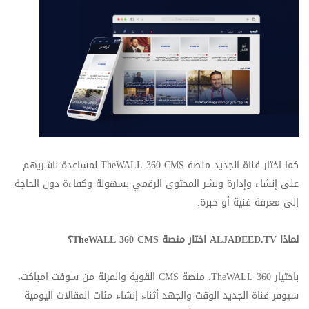
كما اختار قناة الجديد منصة
TheWALL 360 CMS
لمساعدة ناشريهم
على إنشاء وإدارة ونشر المحتوى الرقمي بسهولة وكفاءة دون الحاجة
إلى معرفة فنية أو خبرة.
لماذا
ALJADEED.TV
اختار منصة
TheWALL 360 CMS
؟
باختيار
TheWALL 360
، منصة
CMS
القوية والمرنة من سوفت امباكت،
سيوفر قناة الجديد الوقت والجهد أثناء إنشاء مئات المقالات اليومية