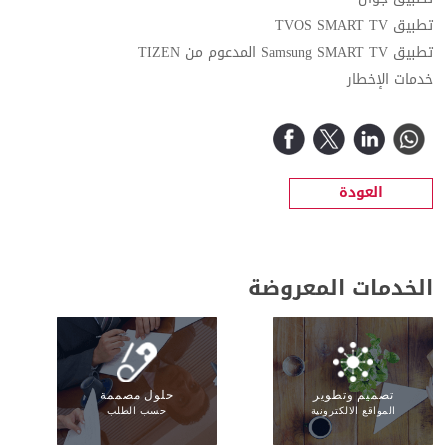
تطبيق
TVOS SMART TV
تطبيق
Samsung SMART TV
المدعوم من
TIZEN
خدمات الإخطار
العودة
الخدمات المعروضة
تصميم وتطوير
حلول مصممة
المواقع الالكترونية
حسب الطلب