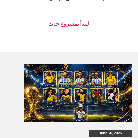
June 30, 2026