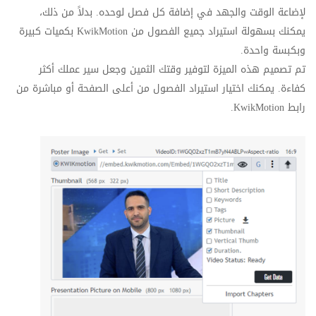
لإضاعة الوقت والجهد في إضافة كل فصل لوحده. بدلاً من ذلك،
يمكنك بسهولة استيراد جميع الفصول من
KwikMotion
بكميات كبيرة
وبكبسة واحدة.
تم تصميم هذه الميزة لتوفير وقتك الثمين وجعل سير عملك أكثر
كفاءة. يمكنك اختيار استيراد الفصول من أعلى الصفحة أو مباشرة من
رابط
KwikMotion
.