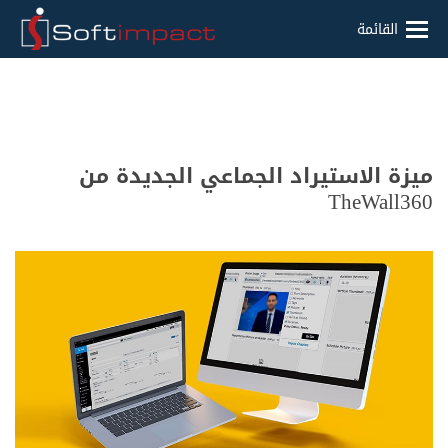
القائمة
ميزة الاستيراد الجماعي الجديدة من
TheWall360