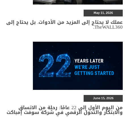
May 11, 2026
عملك لا يحتاج إلى المزيد من الأدوات. بل يحتاج إلى
TheWALL360.
June 15, 2026
من اليوم الأول إلى 22 عامًا: رحلة من الاتساق
والابتكار والتحول الرقمي في شركة سوفت إمباكت