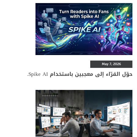
May 7, 2026
حوّل القرّاء إلى معجبين باستخدام Spike AI.