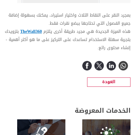
بمجرد النقر على النقاط الثلاث واختيار استيراد، يمكنك بسهولة إضافة
جميع الفصول التي تحتاجها ببضع نقرات فقط.
هذه الميزة الجديدة هي مجرد طريقة أخرى يلتزم
TheWall360
بتزويدك
بتجربة سهلة الاستخدام تساعدك على التركيز على ما هو أكثر أهمية -
إنشاء محتوى رائع.
العودة
الخدمات المعروضة