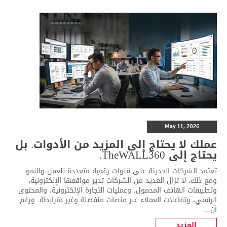
May 11, 2026
عملك لا يحتاج إلى المزيد من الأدوات. بل
يحتاج إلى TheWALL360.
تعتمد الشركات الحديثة على قنوات رقمية متعددة للعمل والنمو.
ومع ذلك، لا تزال العديد من الشركات تدير مواقعها الإلكترونية،
وتطبيقات الهاتف المحمول، وعمليات التجارة الإلكترونية، والمحتوى
الرقمي، وتفاعلات العملاء عبر منصات منفصلة وغير مترابطة. ورغم
أن...
المزيد