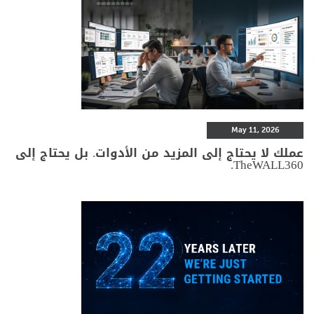
May 11, 2026
عملك لا يحتاج إلى المزيد من الأدوات. بل يحتاج إلى
TheWALL360.