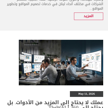
الشركات في مختلف أنحاء لبنان في خدمات تصميم المواقع وتطوير
المواقع...
المزيد
May 11, 2026
عملك لا يحتاج إلى المزيد من الأدوات. بل
يحتاج إلى TheWALL360.