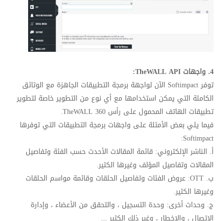
4. واجهات
TheWALL API
:
توفر
Softimpact
الآن لواجهة برمجة التطبيقات الجاهزة مع الوثائق
الكاملة التي يمكن استخدامها مع أي نوع من التطوير خاصة لتطوير
تطبيقات الهاتف المحمول على رأس
TheWALL 360
.
فيما يلي بعض الأمثلة على واجهات برمجة التطبيقات التي توفرها
:
Softimpact
أ. الناشر الإلكتروني: قائمة المقالات الأحدث حسب الفئة وتفاصيل
المقالات وتفاصيل المؤلف وغيرها الكثير.
ب.
OTT
: عروض الفئات وتفاصيل الحلقات وقائمة مواسم الحلقات
وغيرها الكثير.
ج. وحدات أخرى: وحدة التسجيل ، والتحقق من الأعضاء ، وإدارة
الاتصال ، والإخطار ، وغير ذلك الكثير ...