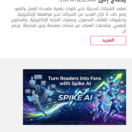
تعتمد الشركات الحديثة على قنوات رقمية متعددة للعمل والنمو.
ومع ذلك، لا تزال العديد من الشركات تدير مواقعها الإلكترونية،
وتطبيقات الهاتف المحمول، وعمليات التجارة الإلكترونية، والمحتوى
الرقمي، وتفاعلات العملاء عبر منصات منفصلة وغير مترابطة. ورغم
أن...
المزيد