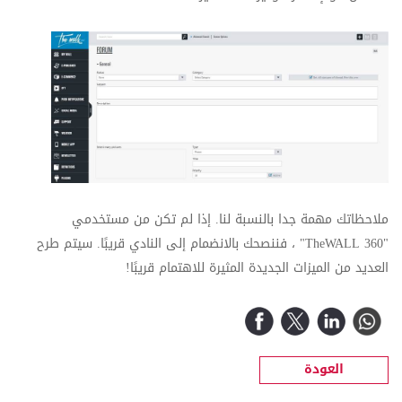
ملاحظاتك مهمة جدا بالنسبة لنا. إذا لم تكن من مستخدمي
"
TheWALL 360
" ، فننصحك بالانضمام إلى النادي قريبًا. سيتم طرح
العديد من الميزات الجديدة المثيرة للاهتمام قريبًا!
العودة