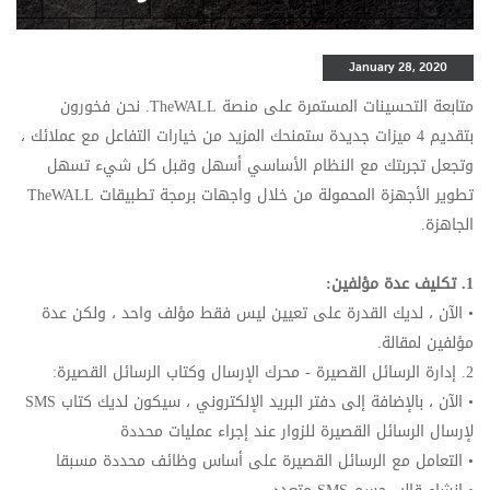
January 28, 2020
متابعة التحسينات المستمرة على منصة
TheWALL
. نحن فخورون
بتقديم 4 ميزات جديدة ستمنحك المزيد من خيارات التفاعل مع عملائك ،
وتجعل تجربتك مع النظام الأساسي أسهل وقبل كل شيء تسهل
تطوير الأجهزة المحمولة من خلال واجهات برمجة تطبيقات
TheWALL
الجاهزة.
1. تكليف عدة مؤلفين:
• الآن ، لديك القدرة على تعيين ليس فقط مؤلف واحد ، ولكن عدة
مؤلفين لمقالة.
2. إدارة الرسائل القصيرة - محرك الإرسال وكتاب الرسائل القصيرة:
• الآن ، بالإضافة إلى دفتر البريد الإلكتروني ، سيكون لديك كتاب
SMS
لإرسال الرسائل القصيرة للزوار عند إجراء عمليات محددة
• التعامل مع الرسائل القصيرة على أساس وظائف محددة مسبقا