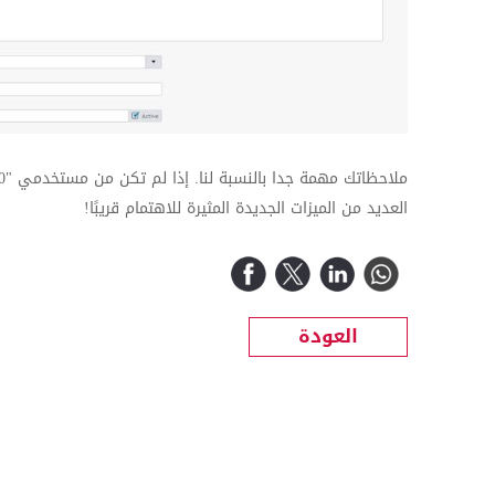
ملاحظاتك مهمة جدا بالنسبة لنا. إذا لم تكن من مستخدمي "
0
العديد من الميزات الجديدة المثيرة للاهتمام قريبًا!
العودة