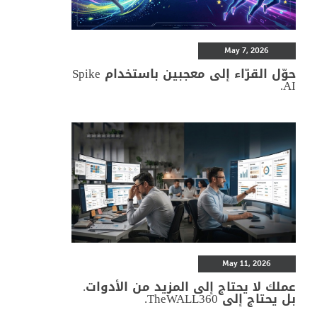
May 7, 2026
حوّل القرّاء إلى معجبين باستخدام Spike
AI.
May 11, 2026
عملك لا يحتاج إلى المزيد من الأدوات.
بل يحتاج إلى TheWALL360.