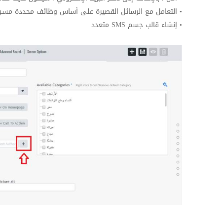
• التعامل مع الرسائل القصيرة على أساس وظائف محددة مسبق
• إنشاء قالب جسم
SMS
متعدد