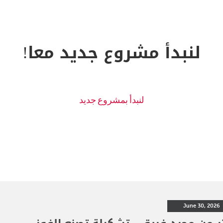
لنبدأ مشروع جديد معا!
June 30, 2026