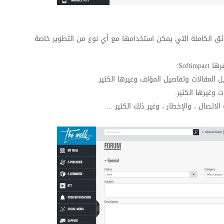
ائق الكاملة التي يمكن استخدامها مع أي نوع من التطوير خاصة
فرها
Softimpact
:
ل المقالات وتفاصيل المؤلف وغيرها الكثير.
 وغيرها الكثير.
اتصال ، والإخطار ، وغير ذلك الكثير ...