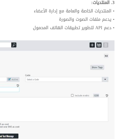
3. المنتديات:
• المنتديات الخاصة والعامة مع إدارة الأعضاء
• يدعم ملفات الصوت والصورة
• دعم
API
لتطوير تطبيقات الهاتف المحمول