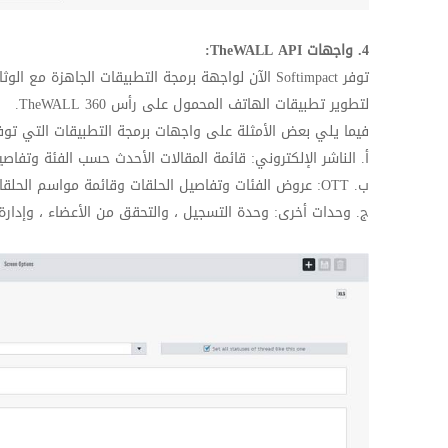
4. واجهات
TheWALL API
:
توفر
Softimpact
الآن لواجهة برمجة التطبيقات الجاهزة مع الوث
لتطوير تطبيقات الهاتف المحمول على رأس
TheWALL 360
.
فيما يلي بعض الأمثلة على واجهات برمجة التطبيقات التي تو
أ. الناشر الإلكتروني: قائمة المقالات الأحدث حسب الفئة وتفاصي
ب.
OTT
: عروض الفئات وتفاصيل الحلقات وقائمة مواسم الحلقات
ج. وحدات أخرى: وحدة التسجيل ، والتحقق من الأعضاء ، وإدارة ال