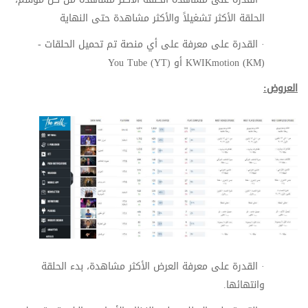
الحلقة الأكثر تشغيلاً والأكثر مشاهدة حتى النهاية
·
القدرة على معرفة على أي منصة تم تحميل الحلقات -
KWIKmotion (KM)
أو
You Tube (YT)
العروض:
·
القدرة على معرفة العرض الأكثر مشاهدة، بدء الحلقة
وانتهائها.