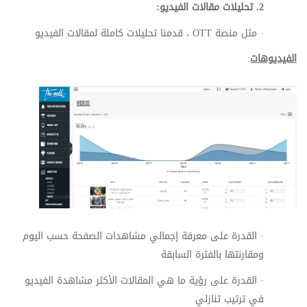
2.
تحليلات مقالات الفيديو
:
·
مثل منصة
OTT
، قدمنا تحليلات كاملة لمقالات الفيديو
الفيديوهات
:
·
القدرة على معرفة إجمالي مشاهدات الصفحة حسب اليوم
ومقارنتها بالفترة السابقة
·
القدرة على رؤية ما هي المقالات الأكثر مشاهدة الفيديو
في ترتيب تنازلي