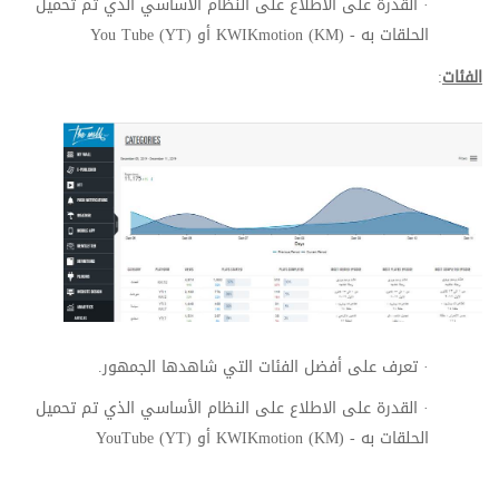
·
القدرة على الاطلاع على النظام الأساسي الذي تم تحميل
الحلقات به -
KWIKmotion (KM)
أو
You Tube (YT)
الفئات
:
·
تعرف على أفضل الفئات التي شاهدها الجمهور.
·
القدرة على الاطلاع على النظام الأساسي الذي تم تحميل
الحلقات به -
KWIKmotion (KM)
أو
YouTube (YT)