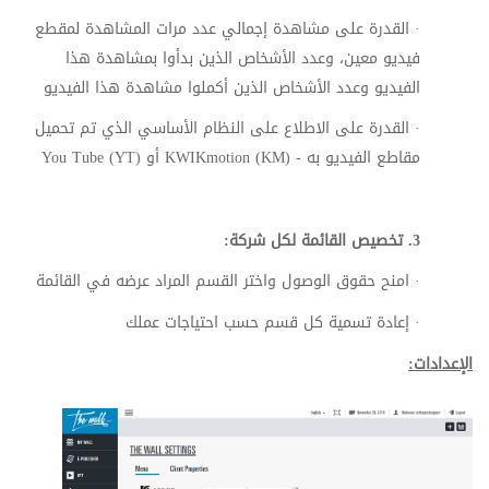
·
القدرة على مشاهدة إجمالي عدد مرات المشاهدة لمقطع
فيديو معين، وعدد الأشخاص الذين بدأوا بمشاهدة هذا
الفيديو وعدد الأشخاص الذين أكملوا مشاهدة هذا الفيديو
·
القدرة على الاطلاع على النظام الأساسي الذي تم تحميل
مقاطع الفيديو به -
KWIKmotion (KM)
أو
You Tube (YT)
3.
تخصيص القائمة لكل شركة:
·
امنح حقوق الوصول واختر القسم المراد عرضه في القائمة
·
إعادة تسمية كل قسم حسب احتياجات عملك
الإعدادات: