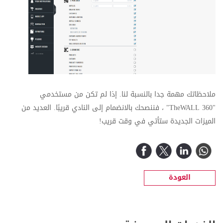
ملاحظاتك مهمة جدا بالنسبة لنا. إذا لم تكن من مستخدمي
"
TheWALL 360
" ، فننصحك بالانضمام إلى النادي قريبًا. العديد من
الميزات الجديدة ستأتي في وقت قريب!
العودة