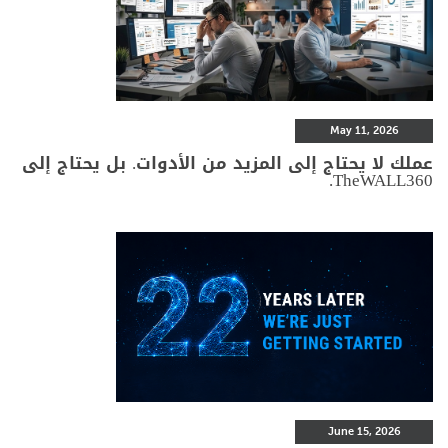
May 11, 2026
عملك لا يحتاج إلى المزيد من الأدوات. بل يحتاج إلى
TheWALL360.
June 15, 2026