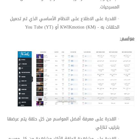
المسرحيات.
·
القدرة على الاطلاع على النظام الأساسي الذي تم تحميل
الحلقات به -
KWIKmotion (KM)
أو
You Tube (YT)
مواسم:
·
القدرة على معرفة أفضل المواسم من كل حلقة يتم عرضها
بترتيب تنازلي
·
القدرة على مشاهدة الحلقة الأكثر مشاهدة من كل موسم،