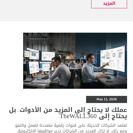
المزيد
May 11, 2026
عملك لا يحتاج إلى المزيد من الأدوات. بل
يحتاج إلى TheWALL360.
تعتمد الشركات الحديثة على قنوات رقمية متعددة للعمل والنمو.
ومع ذلك، لا تزال العديد من الشركات تدير مواقعها الإلكترونية،