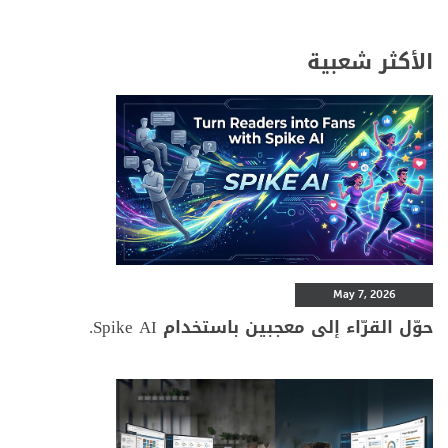
الأكثر شعبية
May 7, 2026
حوّل القرّاء إلى معجبين باستخدام Spike AI.