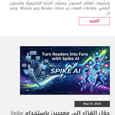
وتطبيقات الهاتف المحمول، وعمليات التجارة الإلكترونية، والمحتوى
الرقمي، وتفاعلات العملاء عبر منصات منفصلة وغير مترابطة. ورغم
أن...
المزيد
May 07, 2026
حوّل القرّاء إلى معجبين باستخدام Spike