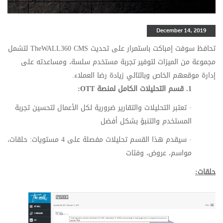
December 14, 2019
تحافظ سوفت إمباكت باستمرار على تحديث
TheWALL360 CMS
لتشمل
مجموعة من الميزات لتوفير تجربة مستخدم سلسة، ومساعدته على
إدارة موقعهم الخاص وبالتالي زيادة رضا العملاء.
1.
قسم التحليلات الكامل لمنصة
OTT
:
·
تعتبر التحليلات والتقارير ضرورية لكل الأعمال لتحسين تجربة
المستخدم والتنبؤ بشكل أفضل
·
سيقدم هذا القسم تحليلات مفصلة على 4 مستويات: حلقات،
مواسم، عروض، وفئات
حلقات: