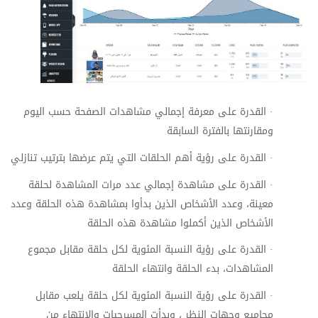
·
القدرة على معرفة إجمالي مشاهدات الصفحة حسب اليوم
ومقارنتها بالفترة السابقة
·
القدرة على رؤية أهم الحلقات التي يتم عرضها بترتيب تنازلي
·
القدرة على مشاهدة إجمالي عدد مرات المشاهدة لحلقة
معينة، وعدد الأشخاص الذين بدأوا بمشاهدة هذه الحلقة وعدد
الأشخاص الذين أكملوا مشاهدة هذه الحلقة
·
القدرة على رؤية النسبة المئوية لكل حلقة مقابل مجموع
المشاهدات، بدء الحلقة وانتهاء الحلقة
·
القدرة على رؤية النسبة المئوية لكل حلقة يلعب مقابل
مجاميع وجهات النظر ، وبدأت المسرحيات والانتهاء من