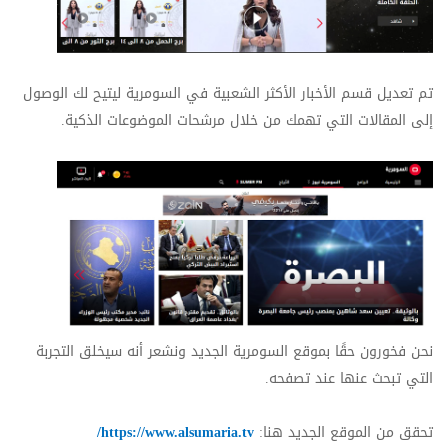
تم تعديل قسم الأخبار الأكثر الشعبية في السومرية ليتيح لك الوصول
إلى المقالات التي تهمك من خلال مرشحات الموضوعات الذكية.
نحن فخورون حقًا بموقع السومرية الجديد ونشعر أنه سيخلق التجربة
التي تبحث عنها عند تصفحه.
تحقق من الموقع الجديد هنا:
ia.tv
https://www.alsumar
/