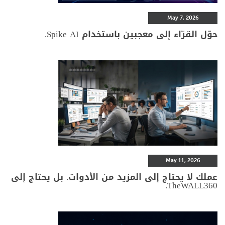
May 7, 2026
حوّل القرّاء إلى معجبين باستخدام Spike AI.
May 11, 2026
عملك لا يحتاج إلى المزيد من الأدوات. بل يحتاج إلى
TheWALL360.