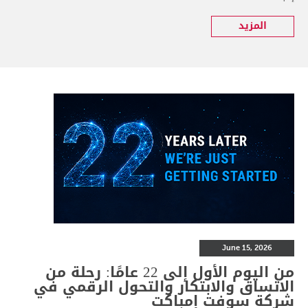
المزيد
June 15, 2026
من اليوم الأول إلى 22 عامًا: رحلة من
الاتساق والابتكار والتحول الرقمي في
شركة سوفت إمباكت