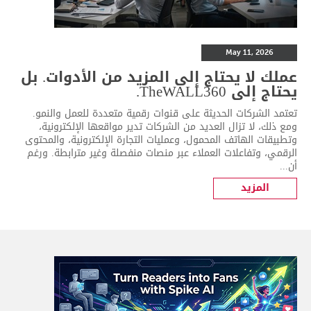
May 11, 2026
عملك لا يحتاج إلى المزيد من الأدوات. بل
يحتاج إلى TheWALL360.
تعتمد الشركات الحديثة على قنوات رقمية متعددة للعمل والنمو.
ومع ذلك، لا تزال العديد من الشركات تدير مواقعها الإلكترونية،
وتطبيقات الهاتف المحمول، وعمليات التجارة الإلكترونية، والمحتوى
الرقمي، وتفاعلات العملاء عبر منصات منفصلة وغير مترابطة. ورغم
أن...
المزيد