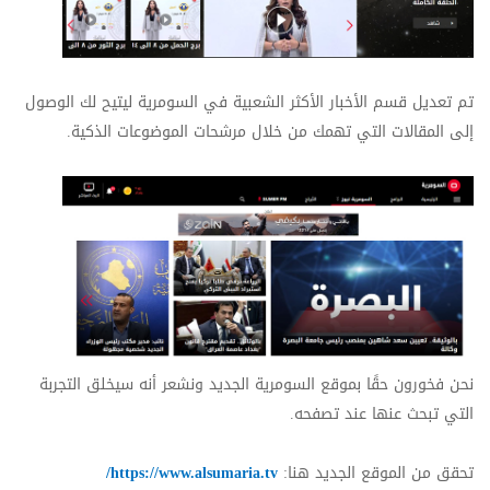
تم تعديل قسم الأخبار الأكثر الشعبية في السومرية ليتيح لك الوصول
إلى المقالات التي تهمك من خلال مرشحات الموضوعات الذكية.
نحن فخورون حقًا بموقع السومرية الجديد ونشعر أنه سيخلق التجربة
التي تبحث عنها عند تصفحه.
تحقق من الموقع الجديد هنا:
ia.tv
https://www.alsumar
/