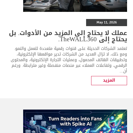
May 11, 2026
عملك لا يحتاج إلى المزيد من الأدوات. بل
يحتاج إلى TheWALL360.
تعتمد الشركات الحديثة على قنوات رقمية متعددة للعمل والنمو.
ومع ذلك، لا تزال العديد من الشركات تدير مواقعها الإلكترونية،
وتطبيقات الهاتف المحمول، وعمليات التجارة الإلكترونية، والمحتوى
الرقمي، وتفاعلات العملاء عبر منصات منفصلة وغير مترابطة. ورغم
أن...
المزيد