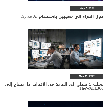
May 7, 2026
حوّل القرّاء إلى معجبين باستخدام Spike AI.
May 11, 2026
عملك لا يحتاج إلى المزيد من الأدوات. بل يحتاج إلى
TheWALL360.