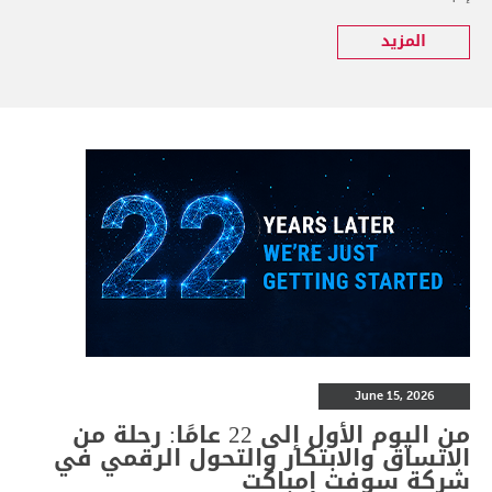
المزيد
June 15, 2026
من اليوم الأول إلى 22 عامًا: رحلة من
الاتساق والابتكار والتحول الرقمي في
شركة سوفت إمباكت