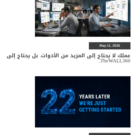
May 11, 2026
عملك لا يحتاج إلى المزيد من الأدوات. بل يحتاج إلى
TheWALL360.