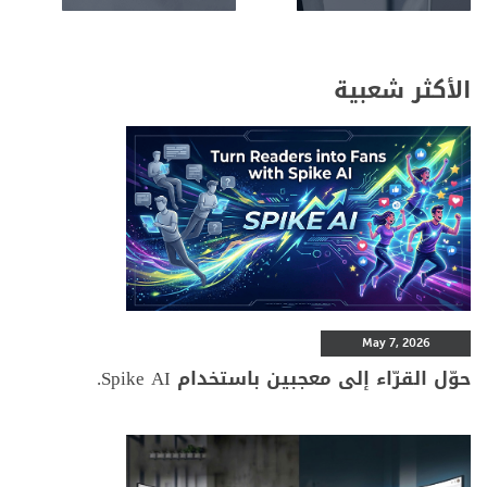
الأكثر شعبية
May 7, 2026
حوّل القرّاء إلى معجبين باستخدام Spike AI.