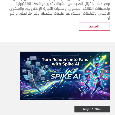
ومع ذلك، لا تزال العديد من الشركات تدير مواقعها الإلكترونية،
وتطبيقات الهاتف المحمول، وعمليات التجارة الإلكترونية، والمحتوى
الرقمي، وتفاعلات العملاء عبر منصات منفصلة وغير مترابطة. ورغم
أن...
المزيد
May 07, 2026