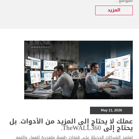
المواقع...
المزيد
May 11, 2026
عملك لا يحتاج إلى المزيد من الأدوات. بل
يحتاج إلى TheWALL360.
تعتمد الشركات الحديثة على قنوات رقمية متعددة للعمل والنمو.