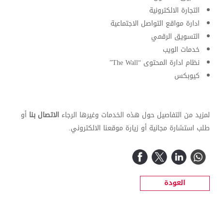
التجارة الالكترونية
ادارة مواقع التواصل الاجتماعية
التسويق الرقمي
خدمات الويب
نظام ادارة المحتوى “The Wall”
كيوبكس
لمزيد من التفاصيل حول هذه الخدمات وغيرها الرجاء
الاتصال بنا
أو
طلب استشارة مجانية أو زيارة موقعنا الالكتروني.
العودة