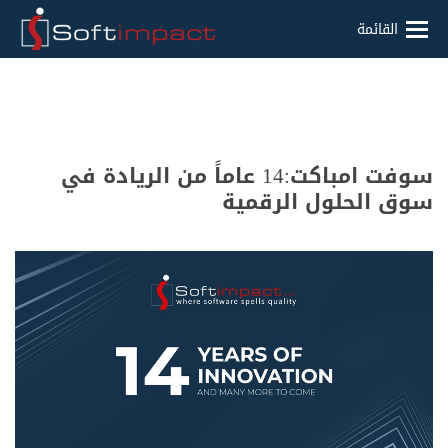
القائمة
سوفت امباكت:14 عاماً من الريادة في
سوق الحلول الرقمية