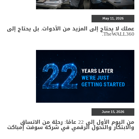
May 11, 2026
عملك لا يحتاج إلى المزيد من الأدوات. بل يحتاج إلى
TheWALL360.
June 15, 2026
من اليوم الأول إلى 22 عامًا: رحلة من الاتساق
والابتكار والتحول الرقمي في شركة سوفت إمباكت