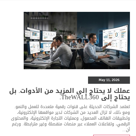
May 11, 2026
عملك لا يحتاج إلى المزيد من الأدوات. بل
يحتاج إلى TheWALL360.
تعتمد الشركات الحديثة على قنوات رقمية متعددة للعمل والنمو.
ومع ذلك، لا تزال العديد من الشركات تدير مواقعها الإلكترونية،
وتطبيقات الهاتف المحمول، وعمليات التجارة الإلكترونية، والمحتوى
الرقمي، وتفاعلات العملاء عبر منصات منفصلة وغير مترابطة. ورغم
أن...