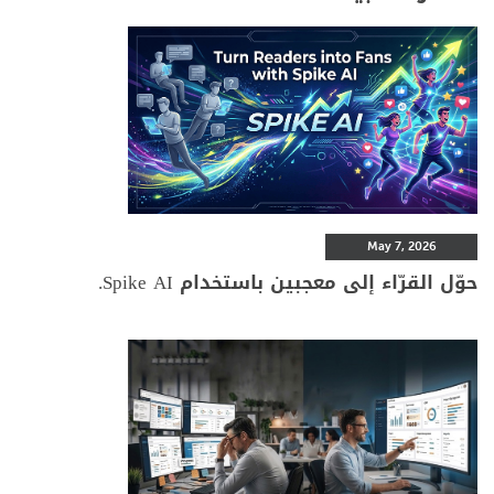
May 7, 2026
حوّل القرّاء إلى معجبين باستخدام Spike AI.