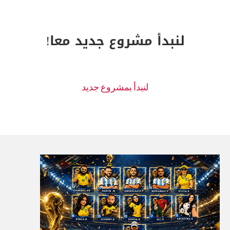
لنبدأ مشروع جديد معا!