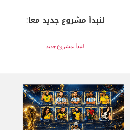
لنبدأ مشروع جديد معا!