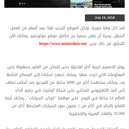
July 16, 2018
لقد كان وقتا طويلا، ولكن الموقع الجديد هنا! بعد أشهر من العمل
الشاق، يسرنا أن نعلن رسميا عن إطلاق موقع موتورشو. يمكنك الآن
التحقق من ذلك على:
https://www.motorshow.me
يوفر التصميم تجربة أكثر تفاعلية حتى تتمكن من العثور بسهولة على
المعلومات التي تبحث عنها. يمكنك تصفح استنادا إلى المصالح الخاصة
بك، يمكنك مشاهدة أكثر من 4000 ساعة من الفيديو عند الطلب تضاف
إلى البث التلفزيوني المجاني على شبكة الإنترنت في جميع أنحاء
العالم 24 ساعة في اليوم. على موقعنا "كوكب السيارات"، يمكنك أيضا
التمتع بالنظر في أكثر من 2 مليون صور السيارات المرتبطة أكثر من
20،000 باللغات العربية والإنجليزية.