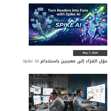
May 7, 2026
حوّل القرّاء إلى معجبين باستخدام Spike AI.