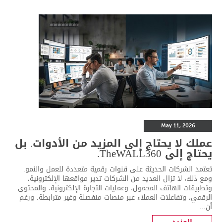
May 11, 2026
عملك لا يحتاج إلى المزيد من الأدوات. بل
يحتاج إلى TheWALL360.
تعتمد الشركات الحديثة على قنوات رقمية متعددة للعمل والنمو.
ومع ذلك، لا تزال العديد من الشركات تدير مواقعها الإلكترونية،
وتطبيقات الهاتف المحمول، وعمليات التجارة الإلكترونية، والمحتوى
الرقمي، وتفاعلات العملاء عبر منصات منفصلة وغير مترابطة. ورغم
أن...