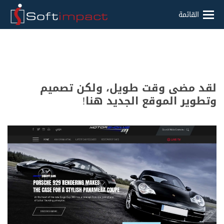
القائمة
لقد مضى وقت طويل، ولكن تصميم
وتطوير الموقع الجديد هنا!