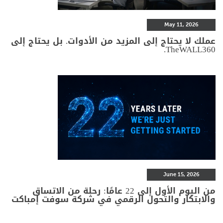
May 11, 2026
عملك لا يحتاج إلى المزيد من الأدوات. بل يحتاج إلى
TheWALL360.
June 15, 2026
من اليوم الأول إلى 22 عامًا: رحلة من الاتساق
والابتكار والتحول الرقمي في شركة سوفت إمباكت