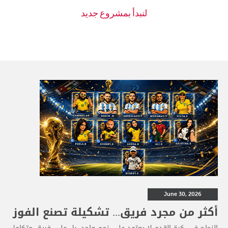
June 30, 2026
أكثر من مجرد فريق... تشكيلة تصنع الفوز