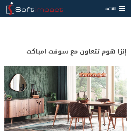
القائمة
إنزا هوم تتعاون مع سوفت امباكت