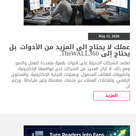
May 11, 2026
عملك لا يحتاج إلى المزيد من الأدوات. بل
يحتاج إلى TheWALL360.
تعتمد الشركات الحديثة على قنوات رقمية متعددة للعمل والنمو.
ومع ذلك، لا تزال العديد من الشركات تدير مواقعها الإلكترونية،
وتطبيقات الهاتف المحمول، وعمليات التجارة الإلكترونية، والمحتوى
الرقمي، وتفاعلات العملاء عبر منصات منفصلة وغير مترابطة. ورغم
أن...
المزيد