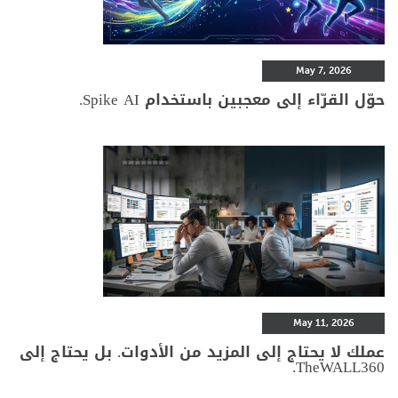
May 7, 2026
حوّل القرّاء إلى معجبين باستخدام Spike AI.
May 11, 2026
عملك لا يحتاج إلى المزيد من الأدوات. بل يحتاج إلى
TheWALL360.