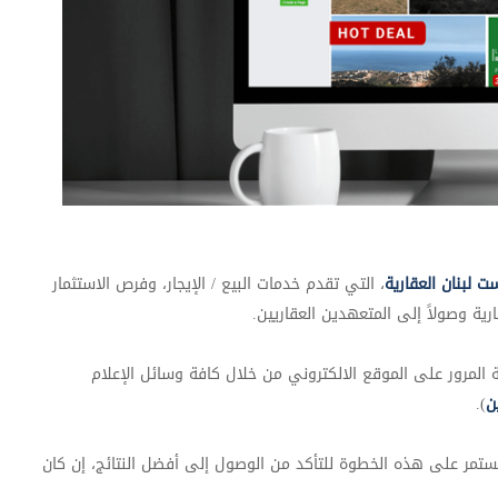
ست لبنان العقارية
، التي تقدم خدمات البيع / الإيجار، وفرص الاستثمار
رية وصولاً إلى المتعهدين العقاريين.
المرور
على الموقع الالكتروني من خلال كافة وسائل الإعلام
ن
).
ستمر على هذه الخطوة للتأكد من الوصول إلى أفضل النتائج، إن كان