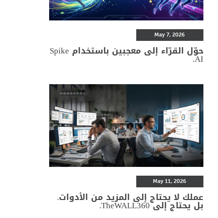
May 7, 2026
حوّل القرّاء إلى معجبين باستخدام Spike
AI.
May 11, 2026
عملك لا يحتاج إلى المزيد من الأدوات.
بل يحتاج إلى TheWALL360.