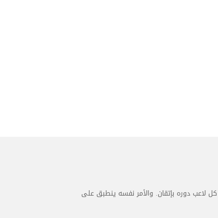
كل لاعب دوره بإتقان. والأمر نفسه ينطبق على