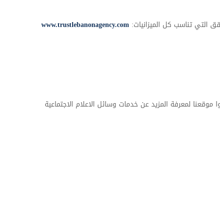
قق التي تناسب كل الميزانيات:
www.trustlebanonagency.com
وا موقعنا لمعرفة المزيد عن خدمات وسائل الاعلام الاجتماعية