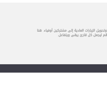
 وتحويل الزيارات العادية إلى مشتركين أوفياء. هنا
ّم ليجعل كل قارئ يبقى ويتفاعل.