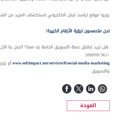
زوروا موقع تراست لبنان الالكتروني لاستكشاف المزيد من الش
نحن متحمسون لرؤية الأرقام الكبيرة!
:هل تريد إطلاق حملة التسويق الخاصة بك معنا؟ اتصل بنا الأن
890999
+961 1
www.softimpact.net/services/8/social-media-marketing
:أو زور
والتسويق
العودة