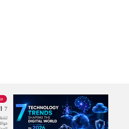
منذ 4
7 اتجاهات تقنية تُشكّل العالم الرقمي في عام 2026
مواقع
المحت