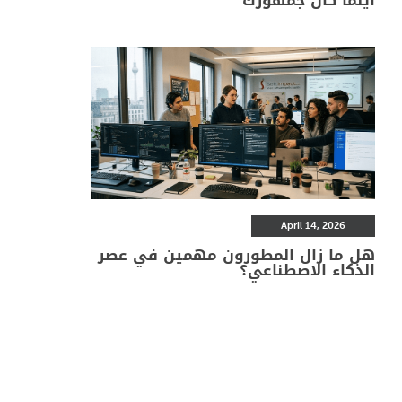
April 14, 2026
هل ما زال المطورون مهمين في عصر
الذكاء الاصطناعي؟