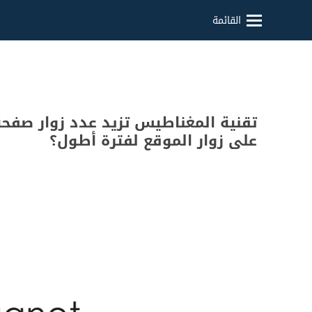
القائمة
تقنية المغناطيس تزيد عدد زوار صفح
على زوار الموقع لفترة أطول؟