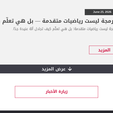
June 23, 2026
رمجة ليست رياضيات متقدمة — بل هي تعلّم كي
جة ليست رياضيات متقدمة؛ بل هي تعلّم كيف تجادل آلة عنيدة جدًا.
المزيد
عرض المزيد
زيارة الأخبار