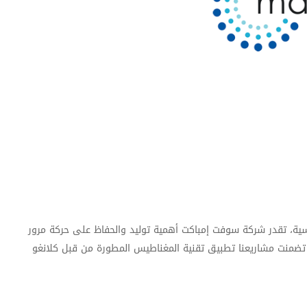
سية، تقدر شركة سوفت إمباكت أهمية توليد والحفاظ على حركة مرور
اً، تضمنت مشاريعنا تطبيق تقنية المغناطيس المطورة من قبل كلانغو