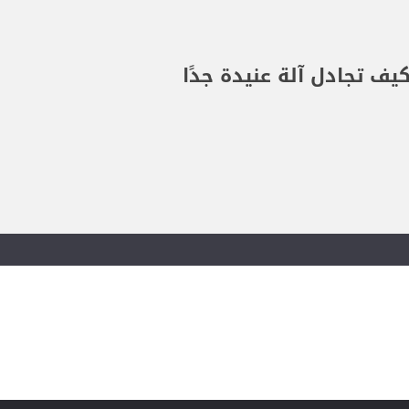
ف تجادل آلة عنيدة جدًا