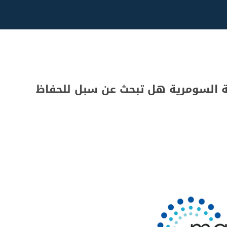
ة السومرية هل تبحث عن سبل للحفاظ