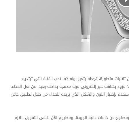
يات متطورة، تجعله يتغير لونه كما تحب الفتاة التي ترتديه
.
V
مزود بشاشة حبر إلكترونى مرنة مدمجة بداخله بعيدا عن نعل الحذاء،
تخدم بإختيار اللون والشكل الذي يريده للحذاء من خلال تطبيق خاص
صنوع من خامات عالية الجودة، ومطروح الآن لتلقى التمويل اللازم