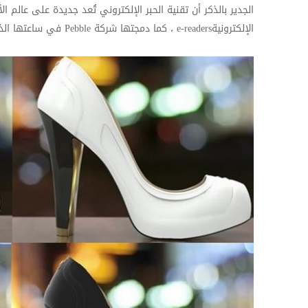
الجدير بالذكر أن تقنية الحبر الإلكتروني تُعد جديدة على عالم
الإلكترونية
e-readers
، كما دمجتها شركة
Pebble
في ساعتها الذك