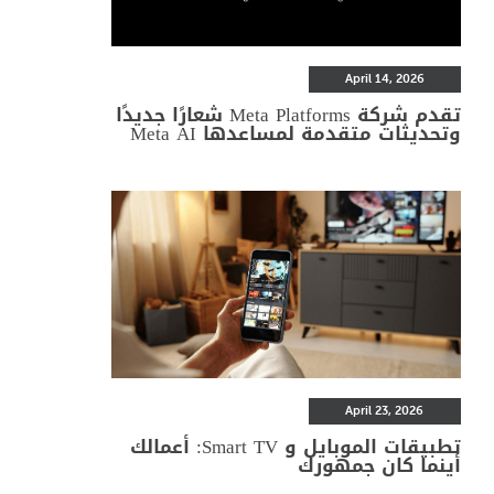
April 14, 2026
تقدم شركة Meta Platforms شعارًا جديدًا
وتحديثات متقدمة لمساعدها Meta AI
April 23, 2026
تطبيقات الموبايل و Smart TV: أعمالك
أينما كان جمهورك