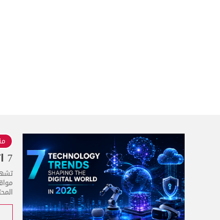
منذ 3
7 اتجاهات تقنية تُشكّل العالم الرقمي في عام 2026
مواقع
المحت