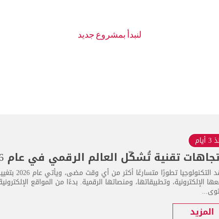
 أيام
تشهد التكنولو
ها الإلكترونية، وتطبيقاتها، ومنصاتها الرقمية. بدءًا من المواقع الإلكترون
وى...
المزيد