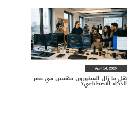
April 14, 2026
هل ما زال المطورون مهمين في عصر
الذكاء الاصطناعي؟