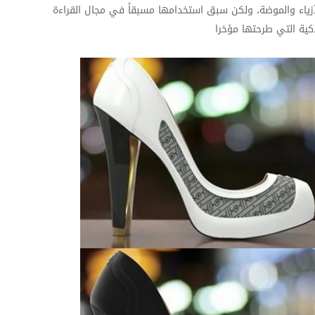
 الأزياء والموضة، ولكن سبق استخدامها مسبقاً في مجال القراءة
ية التي طرحتها مؤخرا