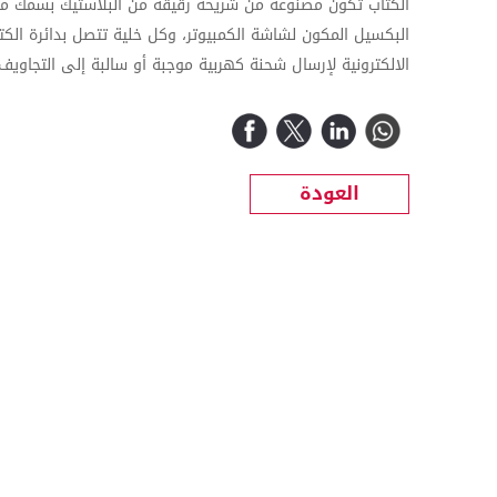
الكتاب تكون مصنوعة من شريحة رقيقة من البلاستيك بسمك ملي
البكسيل المكون لشاشة الكمبيوتر، وكل خلية تتصل بدائرة الكت
الالكترونية لإرسال شحنة كهربية موجبة أو سالبة إلى التجاويف
العودة