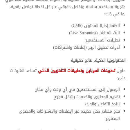
وتجربة مستخدم سلسة وتفاعل حقيقي عبر كل نقطة تواصل رقمية،
بما في ذلك:
أنظمة إدارة المحتوى (CMS)
البث المباشر (Live Streaming)
تحليلات المستخدمين
أدوات تحقيق الربح (إعلانات واشتراكات)
التكنولوجيا الذكية، نتائج حقيقية
حلول
تطبيقات الموبايل وتطبيقات التلفزيون الذكي
تساعد الشركات
على:
الوصول إلى المستخدمين في أي وقت وأي مكان
تقديم المحتوى والخدمات بشكل فوري
زيادة التفاعل والولاء
فتح مصادر دخل جديدة عبر الإعلانات والاشتراكات والمحتوى
المدفوع