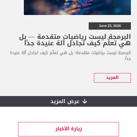
June 23, 2026
البرمجة ليست رياضيات متقدمة — بل
هي تعلّم كيف تجادل آلة عنيدة جدًا
البرمجة ليست رياضيات متقدمة؛ بل هي تعلّم كيف تجادل آلة عنيدة
جدًا.
المزيد
عرض المزيد
زيارة الأخبار