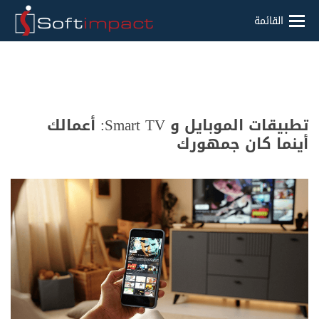
القائمة
تطبيقات الموبايل و Smart TV: أعمالك
أينما كان جمهورك