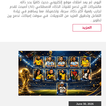
اليوم، لم يعد امتلاك موقع إلكتروني حديث كافيًا بحد ذاته.
فالشركات التي تدمج تقنيات الذكاء الاصطناعي (AI) أصبحت تقدم
تجارب رقمية أكثر ذكاءً، سرعة، وتخصيصًا، مما يساهم في زيادة
التفاعل وتحقيق المزيد من التحويلات. في سوفت إمباكت، ندمج بين
تطوير...
المزيد
June 30, 2026