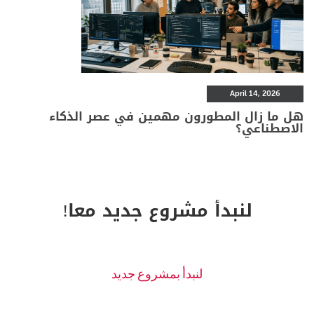
April 14, 2026
هل ما زال المطورون مهمين في عصر الذكاء
الاصطناعي؟
لنبدأ مشروع جديد معا!