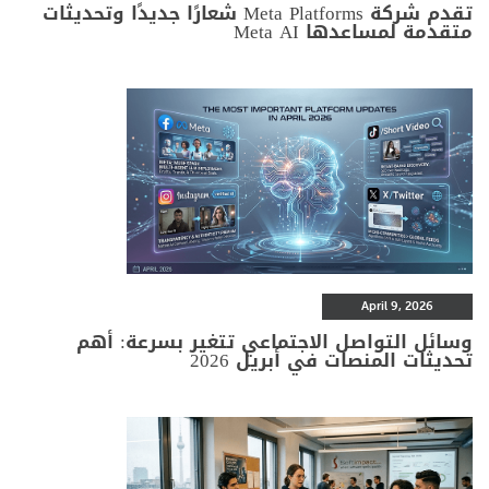
تقدم شركة Meta Platforms شعارًا جديدًا وتحديثات
متقدمة لمساعدها Meta AI
April 9, 2026
وسائل التواصل الاجتماعي تتغير بسرعة: أهم
تحديثات المنصات في أبريل 2026