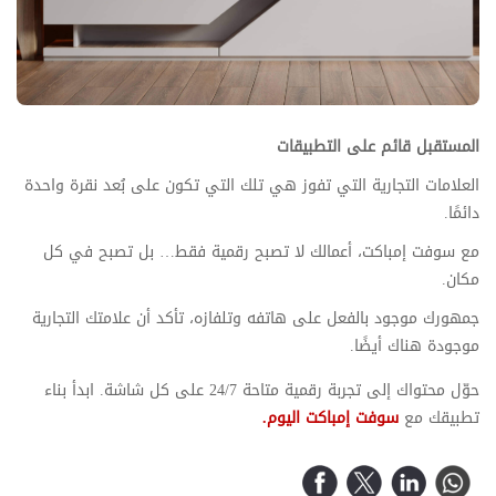
المستقبل قائم على التطبيقات
العلامات التجارية التي تفوز هي تلك التي تكون على بُعد نقرة واحدة
دائمًا.
مع سوفت إمباكت، أعمالك لا تصبح رقمية فقط… بل تصبح في كل
مكان.
جمهورك موجود بالفعل على هاتفه وتلفازه، تأكد أن علامتك التجارية
موجودة هناك أيضًا.
حوّل محتواك إلى تجربة رقمية متاحة 24/7 على كل شاشة. ابدأ بناء
تطبيقك مع
سوفت إمباكت اليوم.