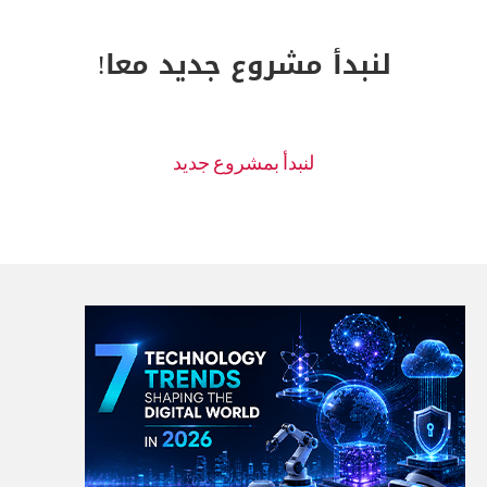
لنبدأ مشروع جديد معا!