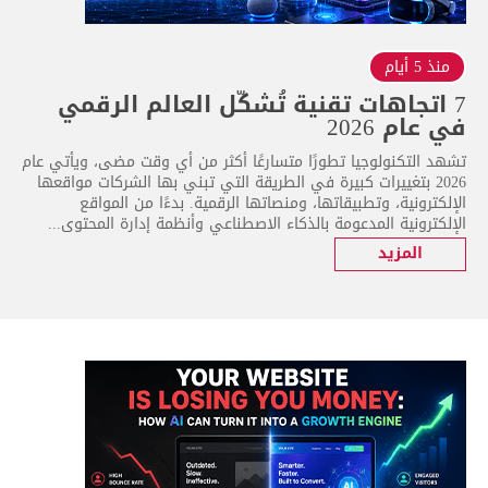
منذ 5 أيام
7 اتجاهات تقنية تُشكّل العالم الرقمي
في عام 2026
تشهد التكنولوجيا تطورًا متسارعًا أكثر من أي وقت مضى، ويأتي عام
2026 بتغييرات كبيرة في الطريقة التي تبني بها الشركات مواقعها
الإلكترونية، وتطبيقاتها، ومنصاتها الرقمية. بدءًا من المواقع
الإلكترونية المدعومة بالذكاء الاصطناعي وأنظمة إدارة المحتوى...
المزيد