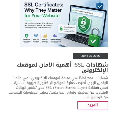
June 25, 2026
شهادات SSL: أهمية الأمان لموقعك
الإلكتروني
شهادات SSL: لماذا هي مهمة لموقعك الإلكتروني؟ في عالمنا
الرقمي اليوم، أصبحت حماية المواقع الإلكترونية ضرورة أساسية.
تعمل شهادة SSL (Secure Sockets Layer) على تشفير البيانات
المتبادلة بين موقعك وزواره، مما يضمن حماية المعلومات الحساسة
من الوصول غير...
المزيد