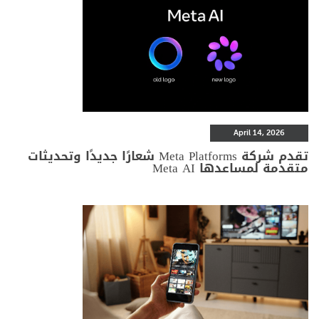
April 14, 2026
تقدم شركة Meta Platforms شعارًا جديدًا وتحديثات
متقدمة لمساعدها Meta AI