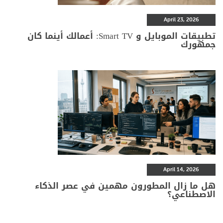
April 23, 2026
تطبيقات الموبايل و Smart TV: أعمالك أينما كان
جمهورك
April 14, 2026
هل ما زال المطورون مهمين في عصر الذكاء
الاصطناعي؟