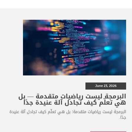
June 23, 2026
البرمجة ليست رياضيات متقدمة — بل
هي تعلّم كيف تجادل آلة عنيدة جدًا
البرمجة ليست رياضيات متقدمة؛ بل هي تعلّم كيف تجادل آلة عنيدة
جدًا.