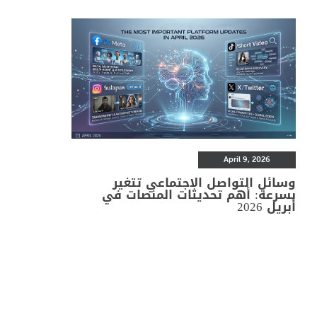
April 9, 2026
وسائل التواصل الاجتماعي تتغير
بسرعة: أهم تحديثات المنصات في
أبريل 2026