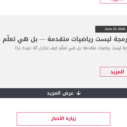
June 23, 2026
رمجة ليست رياضيات متقدمة — بل هي تعلّم كي
جة ليست رياضيات متقدمة؛ بل هي تعلّم كيف تجادل آلة عنيدة جدًا.
المزيد
عرض المزيد
زيارة الأخبار