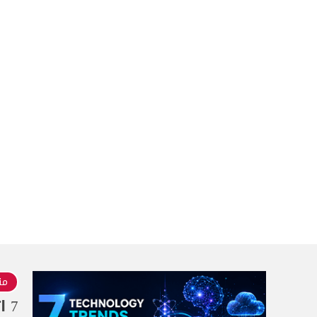
منذ 2
7 اتجاهات تقنية تُشكّل العالم الرقمي في عام 2026