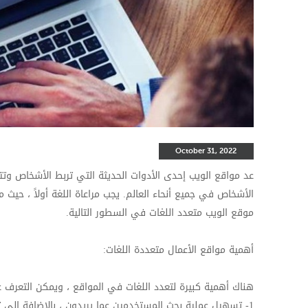
October 31, 2022
عد مواقع الويب إحدى الأدوات الحديثة التي تربط الأشخاص و
الأشخاص في جميع أنحاء العالم. يجب مراعاة اللغة أولاً ، حيث
موقع الويب متعدد اللغات في السطور التالية.
أهمية مواقع الأعمال متعددة اللغات:
هناك أهمية كبيرة لتعدد اللغات في المواقع ، ويمكن التعرف ع
1- تسهيل عملية بحث المستخدمين عما يريدون ، بالإضافة إلى 