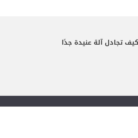
ف تجادل آلة عنيدة جدًا