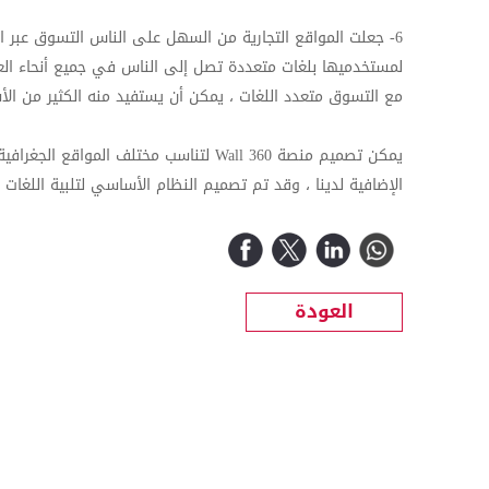
6- جعلت المواقع التجارية من السهل على الناس التسوق عبر 
لمستخدميها بلغات متعددة تصل إلى الناس في جميع أنحاء العالم
مع التسوق متعدد اللغات ، يمكن أن يستفيد منه الكثير من ال
الإضافية لدينا ، وقد تم تصميم النظام الأساسي لتلبية اللغات ا
العودة