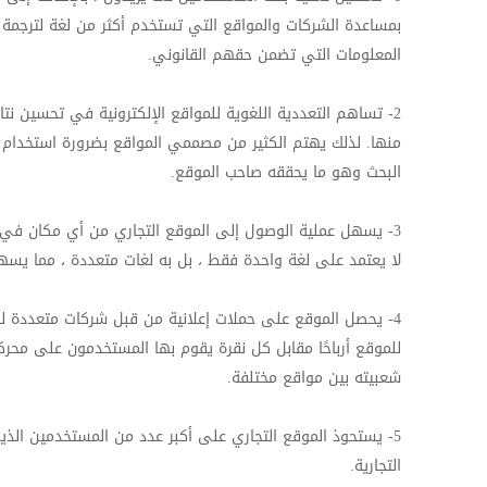
بمساعدة الشركات والمواقع التي تستخدم أكثر من لغة لترجمة 
المعلومات التي تضمن حقهم القانوني.
2- تساهم التعددية اللغوية للمواقع الإلكترونية في تحسين نتا
منها. لذلك يهتم الكثير من مصممي المواقع بضرورة استخدام ا
البحث وهو ما يحققه صاحب الموقع.
3- يسهل عملية الوصول إلى الموقع التجاري من أي مكان في ال
لا يعتمد على لغة واحدة فقط ، بل به لغات متعددة ، مما يسهل
4- يحصل الموقع على حملات إعلانية من قبل شركات متعددة للإ
للموقع أرباحًا مقابل كل نقرة يقوم بها المستخدمون على محركا
شعبيته بين مواقع مختلفة.
5- يستحوذ الموقع التجاري على أكبر عدد من المستخدمين الذ
التجارية.