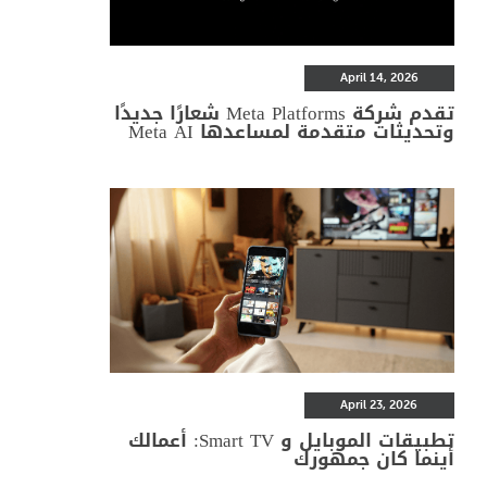
April 14, 2026
تقدم شركة Meta Platforms شعارًا جديدًا
وتحديثات متقدمة لمساعدها Meta AI
April 23, 2026
تطبيقات الموبايل و Smart TV: أعمالك
أينما كان جمهورك