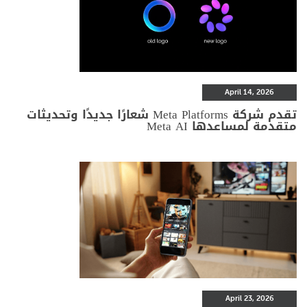
April 14, 2026
تقدم شركة Meta Platforms شعارًا جديدًا وتحديثات
متقدمة لمساعدها Meta AI
April 23, 2026