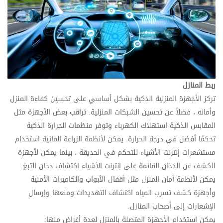
ربط المنازل
تركز الأجهزة المنزلية الذكية بشكل أساسي على تحسين كفاءة المنزل
وأمانه ، فضلاً عن تحسين الشبكات المنزلية. تراقب بعض الأجهزة مثل
المقابس الذكية استهلاك الكهرباء وتوفر منظمات الحرارة الذكية
تحكمًا أفضل في درجة الحرارة. يمكن لأنظمة الزراعة المائية استخدام
مستشعرات إنترنت الأشياء للتحكم في الحديقة ، بينما يمكن لأجهزة
الكشف عن الدخان القائمة على إنترنت الأشياء اكتشاف دخان التبغ.
يمكن لأنظمة أمان المنزل مثل أقفال الأبواب والكاميرات الأمنية
وأجهزة كشف تسرب المياه اكتشاف التهديدات ومنعها وإرسال
الإشعارات إلى أصحاب المنازل.
يمكن استخدام الأجهزة المتصلة بالمنزل لعدة أغراض منها: