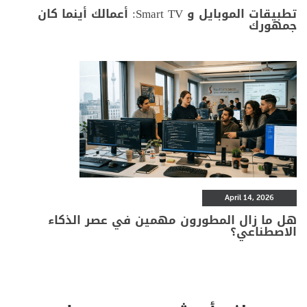
تطبيقات الموبايل و Smart TV: أعمالك أينما كان
جمهورك
April 14, 2026
هل ما زال المطورون مهمين في عصر الذكاء
الاصطناعي؟