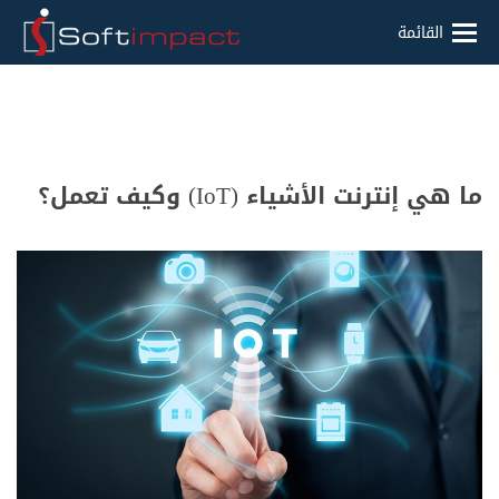
القائمة
ما هي إنترنت الأشياء (IoT) وكيف تعمل؟