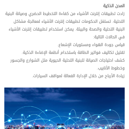
المدن الذكية
زادت تطبيقات إنترنت الأشياء من كفاءة التخطيط الحضري وصيانة البنية
التحتية. تستغل الحكومات تطبيقات إنترنت الأشياء لمعالجة مشاكل
البنية التحتية والصحة والبيئة. يمكن استخدام تطبيقات إنترنت الأشياء
في الحالات التالية:
قياس جودة الهواء ومستويات الإشعاع.
تقليل تكاليف فواتير الطاقة باستخدام أنظمة الإضاءة الذكية.
كشف احتياجات الصيانة للبنية التحتية الحيوية مثل الشوارع والجسور
وخطوط الأنابيب.
زيادة الأرباح من خلال الإدارة الفعالة لمواقف السيارات.