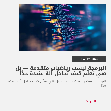
June 23, 2026
البرمجة ليست رياضيات متقدمة — بل
هي تعلّم كيف تجادل آلة عنيدة جدًا
البرمجة ليست رياضيات متقدمة؛ بل هي تعلّم كيف تجادل آلة عنيدة
جدًا.
المزيد