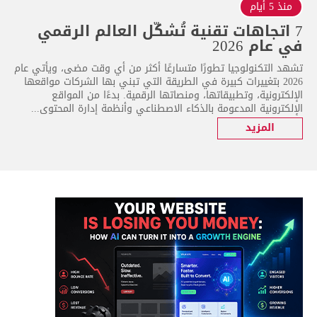
منذ 5 أيام
7 اتجاهات تقنية تُشكّل العالم الرقمي
في عام 2026
تشهد التكنولوجيا تطورًا متسارعًا أكثر من أي وقت مضى، ويأتي عام
2026 بتغييرات كبيرة في الطريقة التي تبني بها الشركات مواقعها
الإلكترونية، وتطبيقاتها، ومنصاتها الرقمية. بدءًا من المواقع
الإلكترونية المدعومة بالذكاء الاصطناعي وأنظمة إدارة المحتوى...
المزيد