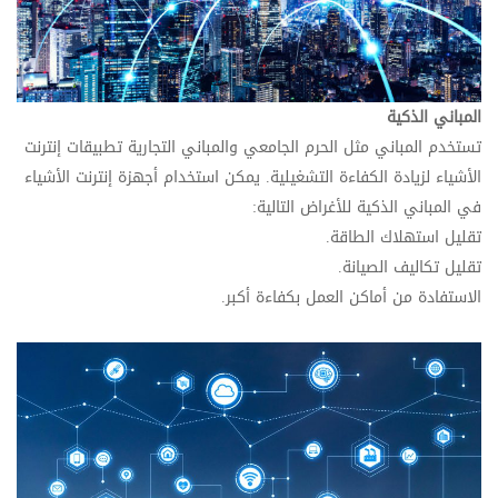
المباني الذكية
تستخدم المباني مثل الحرم الجامعي والمباني التجارية تطبيقات إنترنت
الأشياء لزيادة الكفاءة التشغيلية. يمكن استخدام أجهزة إنترنت الأشياء
في المباني الذكية للأغراض التالية:
تقليل استهلاك الطاقة.
تقليل تكاليف الصيانة.
الاستفادة من أماكن العمل بكفاءة أكبر.