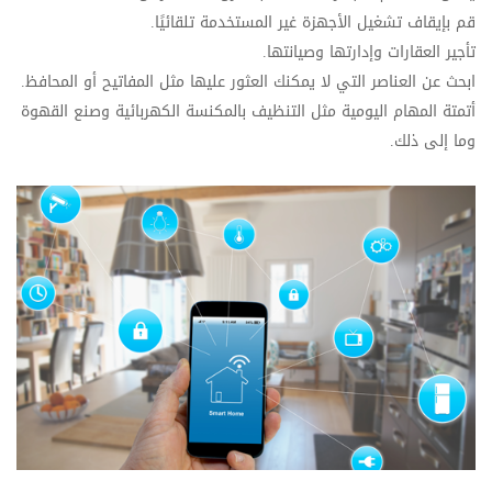
قم بإيقاف تشغيل الأجهزة غير المستخدمة تلقائيًا.
تأجير العقارات وإدارتها وصيانتها.
ابحث عن العناصر التي لا يمكنك العثور عليها مثل المفاتيح أو المحافظ.
أتمتة المهام اليومية مثل التنظيف بالمكنسة الكهربائية وصنع القهوة
وما إلى ذلك.