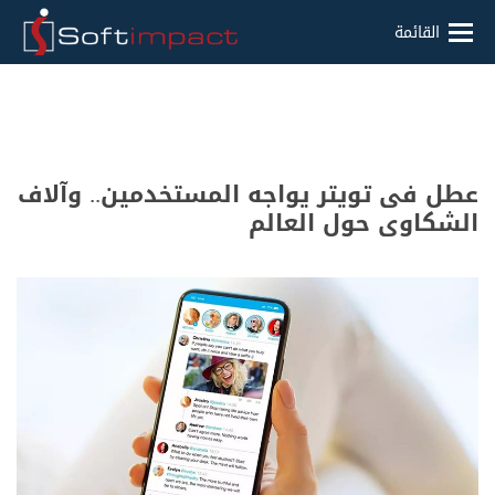
القائمة
عطل فى تويتر يواجه المستخدمين.. وآلاف
الشكاوى حول العالم