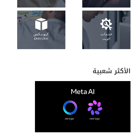
خدمات
كيوبيكس
الويب
ERP/CRM
الأكثر شعبية