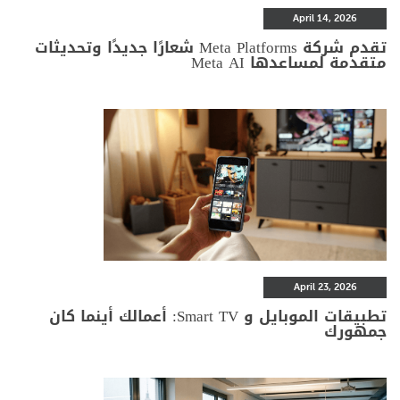
April 14, 2026
تقدم شركة Meta Platforms شعارًا جديدًا وتحديثات
متقدمة لمساعدها Meta AI
April 23, 2026
تطبيقات الموبايل و Smart TV: أعمالك أينما كان
جمهورك