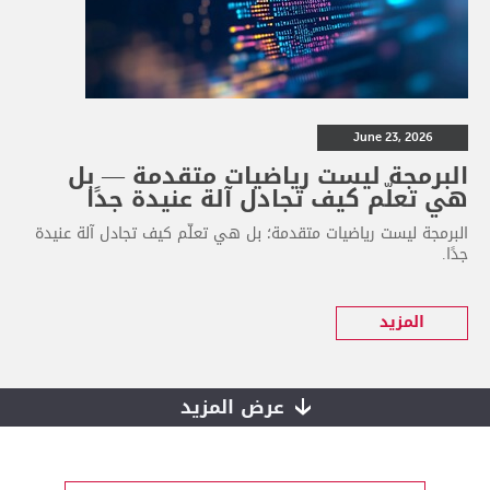
June 23, 2026
البرمجة ليست رياضيات متقدمة — بل
هي تعلّم كيف تجادل آلة عنيدة جدًا
البرمجة ليست رياضيات متقدمة؛ بل هي تعلّم كيف تجادل آلة عنيدة
جدًا.
المزيد
عرض المزيد