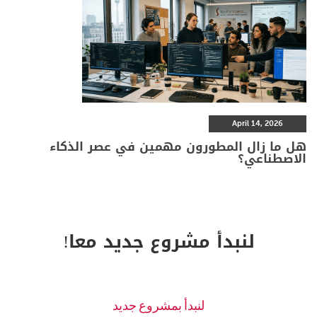
April 14, 2026
هل ما زال المطورون مهمين في عصر الذكاء
الاصطناعي؟
لنبدأ مشروع جديد معا!