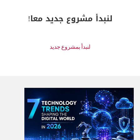
لنبدأ مشروع جديد معا!