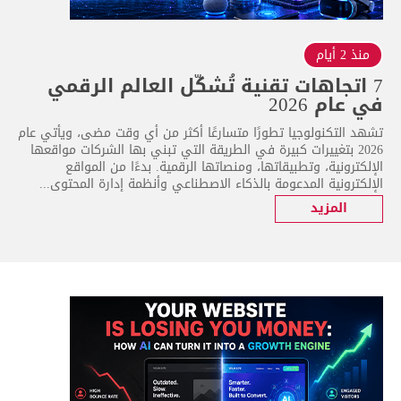
منذ 2 أيام
7 اتجاهات تقنية تُشكّل العالم الرقمي
في عام 2026
تشهد التكنولوجيا تطورًا متسارعًا أكثر من أي وقت مضى، ويأتي عام
2026 بتغييرات كبيرة في الطريقة التي تبني بها الشركات مواقعها
الإلكترونية، وتطبيقاتها، ومنصاتها الرقمية. بدءًا من المواقع
الإلكترونية المدعومة بالذكاء الاصطناعي وأنظمة إدارة المحتوى...
المزيد