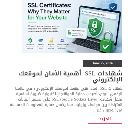
June 25, 2026
شهادات SSL: أهمية الأمان لموقعك
الإلكتروني
شهادات SSL: لماذا هي مهمة لموقعك الإلكتروني؟ في عالمنا
الرقمي اليوم، أصبحت حماية المواقع الإلكترونية ضرورة أساسية.
تعمل شهادة SSL (Secure Sockets Layer) على تشفير البيانات
المتبادلة بين موقعك وزواره، مما يضمن حماية المعلومات الحساسة
من الوصول غير...
المزيد