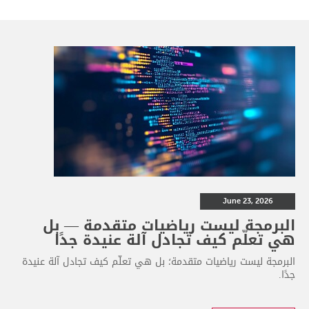
June 23, 2026
البرمجة ليست رياضيات متقدمة — بل
هي تعلّم كيف تجادل آلة عنيدة جدًا
البرمجة ليست رياضيات متقدمة؛ بل هي تعلّم كيف تجادل آلة عنيدة
جدًا.