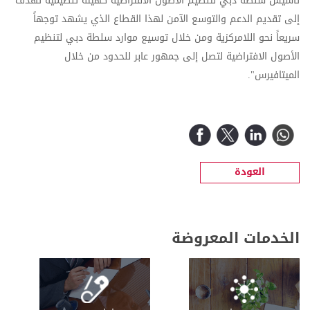
تأسيس سلطة دبي لتنظيم الأصول الافتراضية كهيئة تنظيمية تهدف
إلى تقديم الدعم والتوسع الآمن لهذا القطاع الذي يشهد توجهاً
سريعاً نحو اللامركزية ومن خلال توسيع موارد سلطة دبي لتنظيم
الأصول الافتراضية لتصل إلى جمهور عابر للحدود من خلال
الميتافيرس".
العودة
الخدمات المعروضة