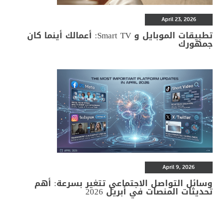
April 23, 2026
تطبيقات الموبايل و Smart TV: أعمالك أينما كان
جمهورك
April 9, 2026
وسائل التواصل الاجتماعي تتغير بسرعة: أهم
تحديثات المنصات في أبريل 2026