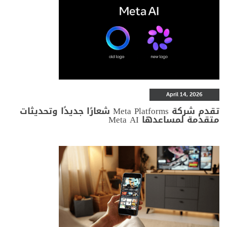
April 14, 2026
تقدم شركة Meta Platforms شعارًا جديدًا وتحديثات
متقدمة لمساعدها Meta AI