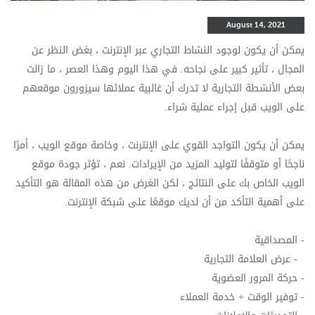
August 14, 2021
يمكن أن يكون لوجود النشاط التجاري عبر الإنترنت ، بغض النظر عن
المجال ، تأثير كبير على نجاحه. في هذا اليوم وهذا العصر ، ما زالت
بعض الأنشطة التجارية لا تدرك أن غالبية عملائها سيزورون موقعهم
على الويب قبل إجراء عملية شراء.
يمكن أن يكون التواجد القوي على الإنترنت ، وخاصة موقع الويب ، أمرًا
ناجحًا أو متوقفًا لتوليد المزيد من الإيرادات. نعم ، تؤثر جودة موقع
الويب الخاص بك على النتائج ، لكن الغرض من هذه المقالة هو التأكيد
على أهمية التأكد من أن لديك موقعًا على شبكة الإنترنت.
- المصداقية
- عرض العلامة التجارية
- حركة المرور العضوية
- توفير الوقت + خدمة العملاء