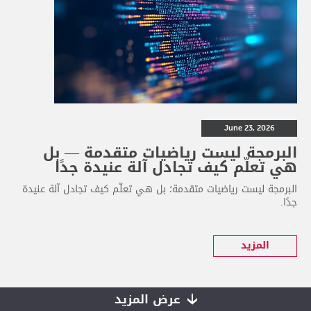
June 23, 2026
البرمجة ليست رياضيات متقدمة — بل
هي تعلّم كيف تجادل آلة عنيدة جدًا
البرمجة ليست رياضيات متقدمة؛ بل هي تعلّم كيف تجادل آلة عنيدة
جدًا.
المزيد
عرض المزيد