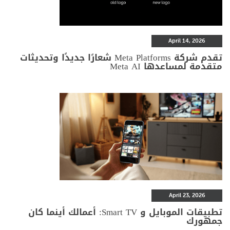
April 14, 2026
تقدم شركة Meta Platforms شعارًا جديدًا وتحديثات
متقدمة لمساعدها Meta AI
April 23, 2026
تطبيقات الموبايل و Smart TV: أعمالك أينما كان
جمهورك