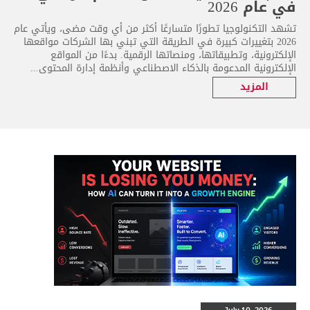
في عام 2026
تشهد التكنولوجيا تطورًا متسارعًا أكثر من أي وقت مضى، ويأتي عام
2026 بتغييرات كبيرة في الطريقة التي تبني بها الشركات مواقعها
الإلكترونية، وتطبيقاتها، ومنصاتها الرقمية. بدءًا من المواقع
الإلكترونية المدعومة بالذكاء الاصطناعي وأنظمة إدارة المحتوى...
المزيد