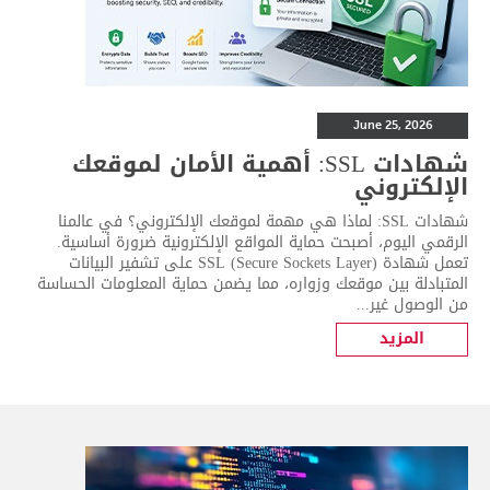
June 25, 2026
شهادات SSL: أهمية الأمان لموقعك
الإلكتروني
شهادات SSL: لماذا هي مهمة لموقعك الإلكتروني؟ في عالمنا
الرقمي اليوم، أصبحت حماية المواقع الإلكترونية ضرورة أساسية.
تعمل شهادة SSL (Secure Sockets Layer) على تشفير البيانات
المتبادلة بين موقعك وزواره، مما يضمن حماية المعلومات الحساسة
من الوصول غير...
المزيد