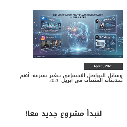
April 9, 2026
وسائل التواصل الاجتماعي تتغير بسرعة: أهم
تحديثات المنصات في أبريل 2026
لنبدأ مشروع جديد معا!