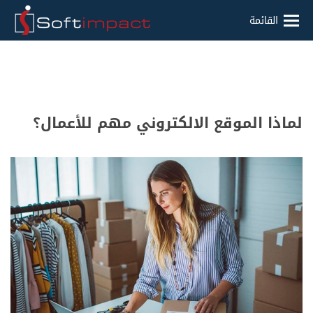
القائمة
لماذا الموقع الالكتروني مهم للأعمال؟