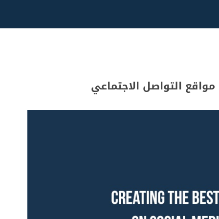
مواقع التواصل الاجتماعي