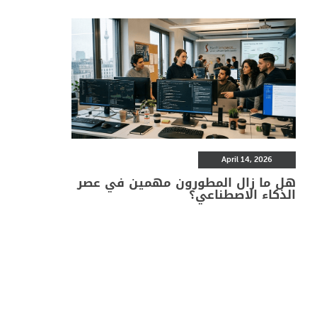
April 14, 2026
هل ما زال المطورون مهمين في عصر
الذكاء الاصطناعي؟