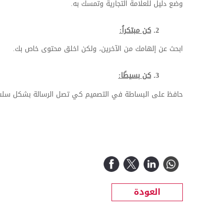
وضع دليل للعلامة التجارية وتمسك به.
2.
كن مبتكراُ:
ابحث عن إلهامك من الآخرين، ولكن اخلق محتوى خاص بك.
3.
كن بسيطًا:
حافظ على البساطة في التصميم كي تصل الرسالة بشكل سل
العودة