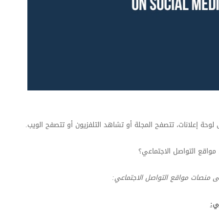
 لوحة إعلانات، تتصفح المجلة أو تشاهد التلفزيون أو تتصفح الويب.
 مواقع التواصل الاجتماعي؟
ى منصات مواقع التواصل الاجتماعي
:
ي: