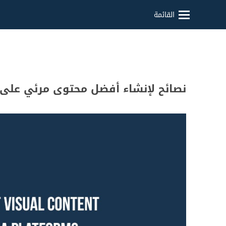
القائمة
نصائح لإنشاء أفضل محتوى مرئي على 