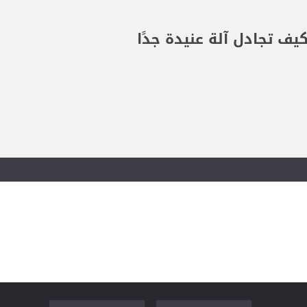
ف تجادل آلة عنيدة جدًا