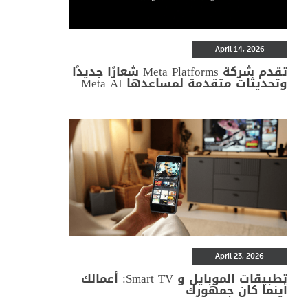
April 14, 2026
تقدم شركة Meta Platforms شعارًا جديدًا
وتحديثات متقدمة لمساعدها Meta AI
April 23, 2026
تطبيقات الموبايل و Smart TV: أعمالك
أينما كان جمهورك