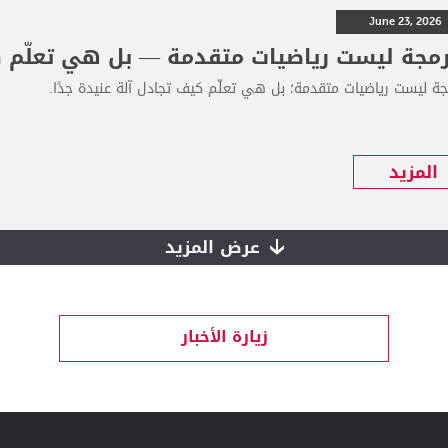
June 23, 2026
رمجة ليست رياضيات متقدمة — بل هي تعلّم كي
جة ليست رياضيات متقدمة؛ بل هي تعلّم كيف تجادل آلة عنيدة جدًا.
المزيد
عرض المزيد
زيارة الأخبار