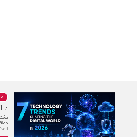
منذ 3
7 اتجاهات تقنية تُشكّل العالم الرقمي في عام 2026
مواقع
المحت